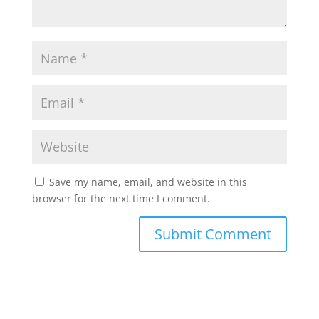
Save my name, email, and website in this
browser for the next time I comment.