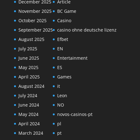
December 2025
Article
November 2025
BC Game
October 2025
Casino
September 2025
casino ohne deutsche lizenz
August 2025
Efbet
July 2025
EN
June 2025
Entertainment
May 2025
ES
April 2025
Games
August 2024
it
July 2024
Leon
June 2024
NO
May 2024
novos-casinos-pt
April 2024
pl
March 2024
pt