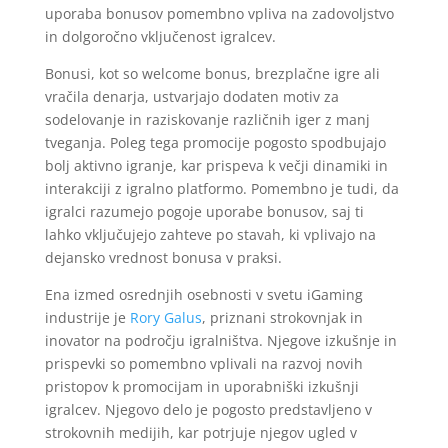
uporaba bonusov pomembno vpliva na zadovoljstvo
in dolgoročno vključenost igralcev.
Bonusi, kot so welcome bonus, brezplačne igre ali
vračila denarja, ustvarjajo dodaten motiv za
sodelovanje in raziskovanje različnih iger z manj
tveganja. Poleg tega promocije pogosto spodbujajo
bolj aktivno igranje, kar prispeva k večji dinamiki in
interakciji z igralno platformo. Pomembno je tudi, da
igralci razumejo pogoje uporabe bonusov, saj ti
lahko vključujejo zahteve po stavah, ki vplivajo na
dejansko vrednost bonusa v praksi.
Ena izmed osrednjih osebnosti v svetu iGaming
industrije je
Rory Galus
, priznani strokovnjak in
inovator na področju igralništva. Njegove izkušnje in
prispevki so pomembno vplivali na razvoj novih
pristopov k promocijam in uporabniški izkušnji
igralcev. Njegovo delo je pogosto predstavljeno v
strokovnih medijih, kar potrjuje njegov ugled v