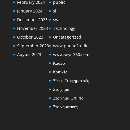
February 2024
public
January 2024
sl
December 2023
sw
November 2023
Technology
October 2023
Uncategorized
September 2023
www.phone2u.dk
August 2023
www.seyir360.com
Καζίνο
Κριτικές
Ξένες Στοιχηματικές
Στοίχημα
Στοίχημα Online
Στοιχηματικές