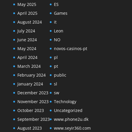
May 2025
ES
April 2025
Games
August 2024
it
July 2024
Leon
June 2024
NO
May 2024
novos-casinos-pt
April 2024
pl
March 2024
pt
February 2024
public
January 2024
sl
December 2023
sw
November 2023
Technology
October 2023
Uncategorized
September 2023
www.phone2u.dk
August 2023
www.seyir360.com