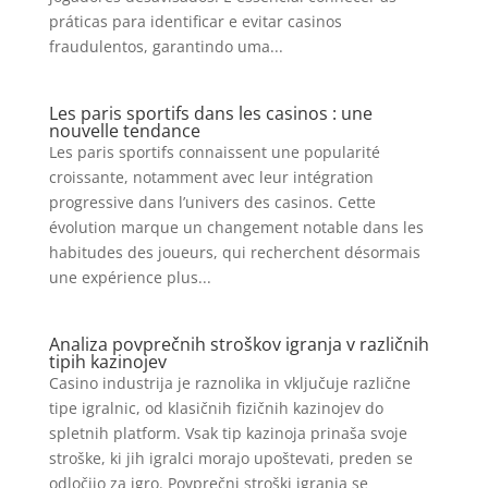
práticas para identificar e evitar casinos
fraudulentos, garantindo uma...
Les paris sportifs dans les casinos : une
nouvelle tendance
Les paris sportifs connaissent une popularité
croissante, notamment avec leur intégration
progressive dans l’univers des casinos. Cette
évolution marque un changement notable dans les
habitudes des joueurs, qui recherchent désormais
une expérience plus...
Analiza povprečnih stroškov igranja v različnih
tipih kazinojev
Casino industrija je raznolika in vključuje različne
tipe igralnic, od klasičnih fizičnih kazinojev do
spletnih platform. Vsak tip kazinoja prinaša svoje
stroške, ki jih igralci morajo upoštevati, preden se
odločijo za igro. Povprečni stroški igranja se