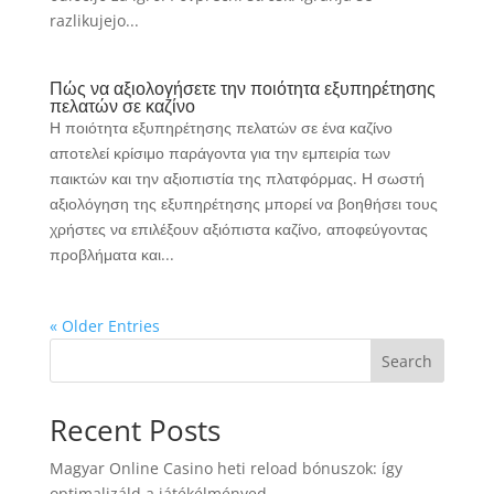
razlikujejo...
Πώς να αξιολογήσετε την ποιότητα εξυπηρέτησης
πελατών σε καζίνο
Η ποιότητα εξυπηρέτησης πελατών σε ένα καζίνο
αποτελεί κρίσιμο παράγοντα για την εμπειρία των
παικτών και την αξιοπιστία της πλατφόρμας. Η σωστή
αξιολόγηση της εξυπηρέτησης μπορεί να βοηθήσει τους
χρήστες να επιλέξουν αξιόπιστα καζίνο, αποφεύγοντας
προβλήματα και...
« Older Entries
Search
Recent Posts
Magyar Online Casino heti reload bónuszok: így
optimalizáld a játékélményed