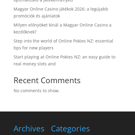
Magyar Online Casino játékok 2026: a legújabb
promóciók és ajánlatok
Milyen előnyöket kínál a Magyar Online Casino a
kezdőknek?
Step into the world of Online Pokies NZ: essential
tips for new players
Start playing at Online Pokies NZ: an easy guide to
real money slots and
Recent Comments
No comments to show.
Archives
Categories