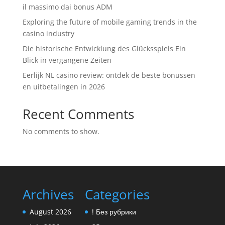
il massimo dai bonus ADM
Exploring the future of mobile gaming trends in the
casino industry
Die historische Entwicklung des Glücksspiels Ein
Blick in vergangene Zeiten
Eerlijk NL casino review: ontdek de beste bonussen
en uitbetalingen in 2026
Recent Comments
No comments to show.
Archives
Categories
August 2026
! Без рубрики