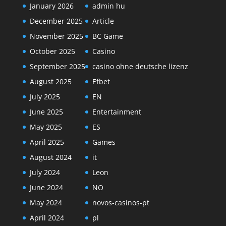
January 2026
admin hu
December 2025
Article
November 2025
BC Game
October 2025
Casino
September 2025
casino ohne deutsche lizenz
August 2025
Efbet
July 2025
EN
June 2025
Entertainment
May 2025
ES
April 2025
Games
August 2024
it
July 2024
Leon
June 2024
NO
May 2024
novos-casinos-pt
April 2024
pl