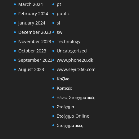
March 2024
pt
February 2024
public
January 2024
sl
December 2023
sw
November 2023
Technology
October 2023
Uncategorized
September 2023
www.phone2u.dk
August 2023
www.seyir360.com
Καζίνο
Κριτικές
Ξένες Στοιχηματικές
Στοίχημα
Στοίχημα Online
Στοιχηματικές