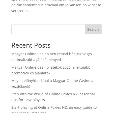
de fundamenten is cruciaal om je kansen op winst te
vergroten....
Search
Recent Posts
Magyar Online Casino heti reload bónuszok: így
optimalizáld a játékélményed
Magyar Online Casino játékok 2026: a legújabb
promóciók és ajánlatok
Milyen előnyöket kínál a Magyar Online Casino a
kezdőknek?
Step into the world of Online Pokies NZ: essential
tips for new players
Start playing at Online Pokies NZ: an easy guide to