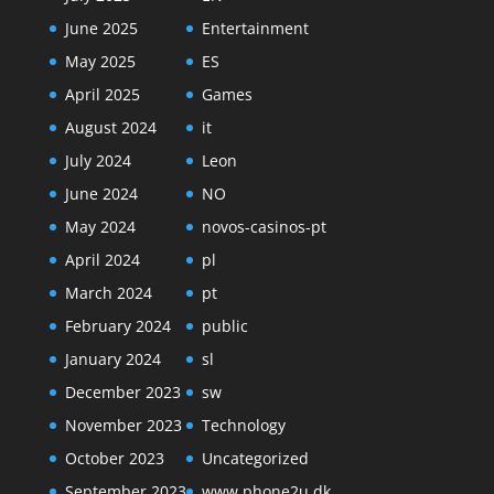
June 2025
Entertainment
May 2025
ES
April 2025
Games
August 2024
it
July 2024
Leon
June 2024
NO
May 2024
novos-casinos-pt
April 2024
pl
March 2024
pt
February 2024
public
January 2024
sl
December 2023
sw
November 2023
Technology
October 2023
Uncategorized
September 2023
www.phone2u.dk