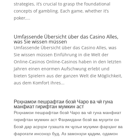
strategies, it’s crucial to grasp the foundational
concepts of gambling. Each game, whether it’s
poker,...
Umfassende Übersicht über das Casino Alles,
was Sie wissen müssen
Umfassende Übersicht über das Casino Alles, was
Sie wissen müssen Einführung in die Welt der
Online-Casinos Online-Casinos haben in den letzten
Jahren einen enormen Aufschwung erlebt und
bieten Spielern aus der ganzen Welt die Möglichkeit,
aus dem Komfort ihres...
Роҳнамои пешрафтаи бозӣ Чаро ва чӣ гуна
манфиат гирифтан мумкин аст
Роҳнамои пешрафтаи бозӣ Чаро ва чӣ гуна манфиат
гирифтан мумкин аст Фаҳмидани бозӣ ва муҳити он
Бозӣ дар асрҳои гузашта як ҷузъи муҳими фарҳанг ва
фароғати инсонҳо буд. Аз замонҳои қадим, одамон