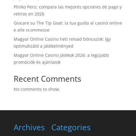
Plinko Perú: compara las mejores opciones de pago y
retiros en 2026
Giocare su The Tip Goat: la tua guida al casinò online
e alle scommesse
Magyar Online Casino heti reload bónuszok: így
optimalizáld a játékélményed
Magyar Online Casino játékok 2026: a legújabb
promóciók és ajánlatok
Recent Comments
No comments to show.
Archives
Categories