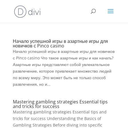
Начало успешной игры в азартные игры для
новичков с Pinco casino
Начало успешной игры в азартные игры для новичков
с Pinco casino Что такое азартные игры и как начать?
Азартные игры представляют собой увлекательное
развлечение, которое привлекает множество людей
по всему миру. Это может быть не только способ
развлечения, но и...
Mastering gambling strategies Essential tips
and tricks for success
Mastering gambling strategies Essential tips and
tricks for success Understanding the Basics of
Gambling Strategies Before diving into specific