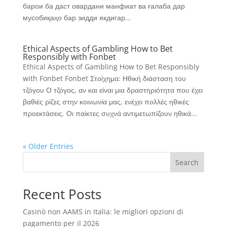
барои ба даст овардани манфиат ва ғалаба дар
мусобиқаҳо бар зидди якдигар...
Ethical Aspects of Gambling How to Bet
Responsibly with Fonbet
Ethical Aspects of Gambling How to Bet Responsibly
with Fonbet Fonbet Στοίχημα: Ηθική διάσταση του
τζόγου Ο τζόγος, αν και είναι μια δραστηριότητα που έχει
βαθιές ρίζες στην κοινωνία μας, ενέχει πολλές ηθικές
προεκτάσεις. Οι παίκτες συχνά αντιμετωπίζουν ηθικά...
« Older Entries
Search
Recent Posts
Casinò non AAMS in Italia: le migliori opzioni di
pagamento per il 2026