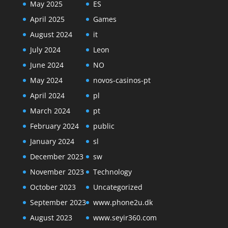
May 2025
ES
April 2025
Games
August 2024
it
July 2024
Leon
June 2024
NO
May 2024
novos-casinos-pt
April 2024
pl
March 2024
pt
February 2024
public
January 2024
sl
December 2023
sw
November 2023
Technology
October 2023
Uncategorized
September 2023
www.phone2u.dk
August 2023
www.seyir360.com