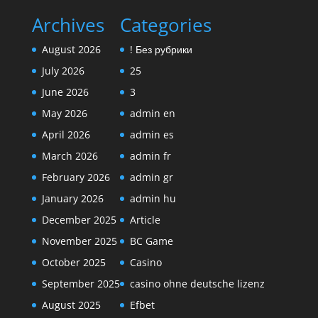
Archives
Categories
August 2026
! Без рубрики
July 2026
25
June 2026
3
May 2026
admin en
April 2026
admin es
March 2026
admin fr
February 2026
admin gr
January 2026
admin hu
December 2025
Article
November 2025
BC Game
October 2025
Casino
September 2025
casino ohne deutsche lizenz
August 2025
Efbet