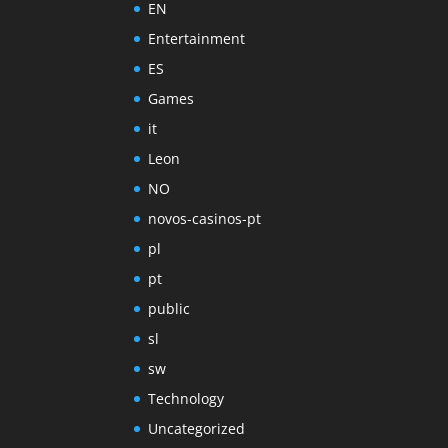
EN
Entertainment
ES
Games
it
Leon
NO
novos-casinos-pt
pl
pt
public
sl
sw
Technology
Uncategorized