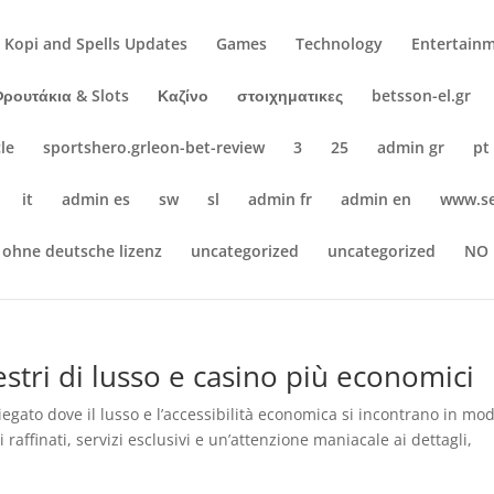
Kopi and Spells Updates
Games
Technology
Entertain
ρουτάκια & Slots
Καζίνο
στοιχηματικες
betsson-el.gr
cle
sportshero.grleon-bet-review
3
25
admin gr
pt
it
admin es
sw
sl
admin fr
admin en
www.se
 ohne deutsche lizenz
uncategorized
uncategorized
NO
estri di lusso e casino più economici
gato dove il lusso e l’accessibilità economica si incontrano in mod
 raffinati, servizi esclusivi e un’attenzione maniacale ai dettagli,