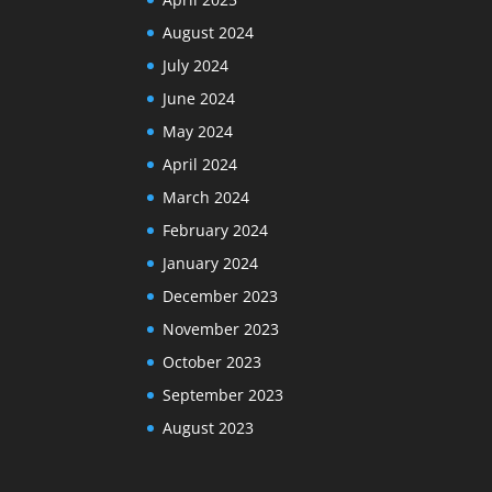
August 2024
July 2024
June 2024
May 2024
April 2024
March 2024
February 2024
January 2024
December 2023
November 2023
October 2023
September 2023
August 2023