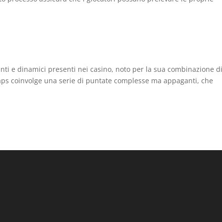
nanti e dinamici presenti nei casino, noto per la sua combinazione d
craps coinvolge una serie di puntate complesse ma appaganti, che