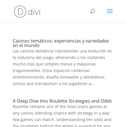
Casinos temáticos: experiencias y variedades
en el mundo
Los casinos temáticos representan una evolución en
la industria del juego, ofreciendo a los visitantes
mucho más que simples mesas y máquinas
tragamonedas. Estos espacios combinan
entretenimiento, diseño innovador y atmósferas
únicas que transportan a los jugadores a...
A Deep Dive Into Roulette Strategies and Odds
Roulette remains one of the most iconic games at
any casino, blending chance with strategy in a way
few games can match. Understanding the odds and
the strategies behind the wheel is essential for any