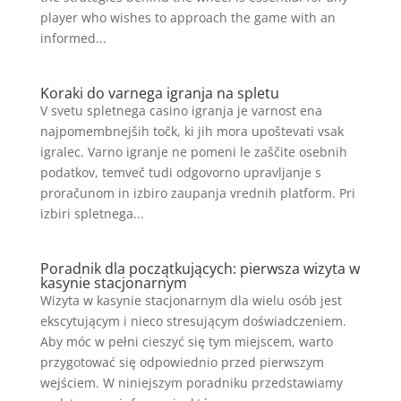
player who wishes to approach the game with an
informed...
Koraki do varnega igranja na spletu
V svetu spletnega casino igranja je varnost ena
najpomembnejših točk, ki jih mora upoštevati vsak
igralec. Varno igranje ne pomeni le zaščite osebnih
podatkov, temveč tudi odgovorno upravljanje s
proračunom in izbiro zaupanja vrednih platform. Pri
izbiri spletnega...
Poradnik dla początkujących: pierwsza wizyta w
kasynie stacjonarnym
Wizyta w kasynie stacjonarnym dla wielu osób jest
ekscytującym i nieco stresującym doświadczeniem.
Aby móc w pełni cieszyć się tym miejscem, warto
przygotować się odpowiednio przed pierwszym
wejściem. W niniejszym poradniku przedstawiamy