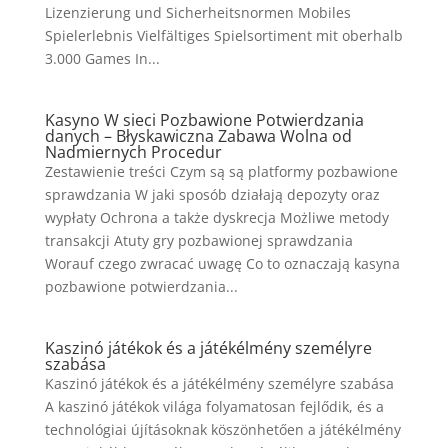
Lizenzierung und Sicherheitsnormen Mobiles
Spielerlebnis Vielfältiges Spielsortiment mit oberhalb
3.000 Games In...
Kasyno W sieci Pozbawione Potwierdzania
danych – Błyskawiczna Zabawa Wolna od
Nadmiernych Procedur
Zestawienie treści Czym są są platformy pozbawione
sprawdzania W jaki sposób działają depozyty oraz
wypłaty Ochrona a także dyskrecja Możliwe metody
transakcji Atuty gry pozbawionej sprawdzania
Worauf czego zwracać uwagę Co to oznaczają kasyna
pozbawione potwierdzania...
Kaszinó játékok és a játékélmény személyre
szabása
Kaszinó játékok és a játékélmény személyre szabása
A kaszinó játékok világa folyamatosan fejlődik, és a
technológiai újításoknak köszönhetően a játékélmény