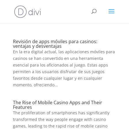
Revisión de apps móviles para casinos:
ventajas y desventajas
En la era digital actual, las aplicaciones móviles para
casinos se han convertido en una herramienta
esencial para los aficionados al juego. Estas apps
permiten a los usuarios disfrutar de sus juegos
favoritos desde cualquier lugar y en cualquier
momento, ofreciendo...
The Rise of Mobile Casino Apps and Their
Features
The proliferation of smartphones has significantly
transformed the way people engage with casino
games, leading to the rapid rise of mobile casino