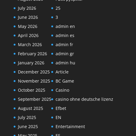
July 2026
25
June 2026
3
May 2026
admin en
April 2026
admin es
March 2026
admin fr
February 2026
admin gr
January 2026
admin hu
December 2025
Article
November 2025
BC Game
October 2025
Casino
September 2025
casino ohne deutsche lizenz
August 2025
Efbet
July 2025
EN
June 2025
Entertainment
May 2025
ES