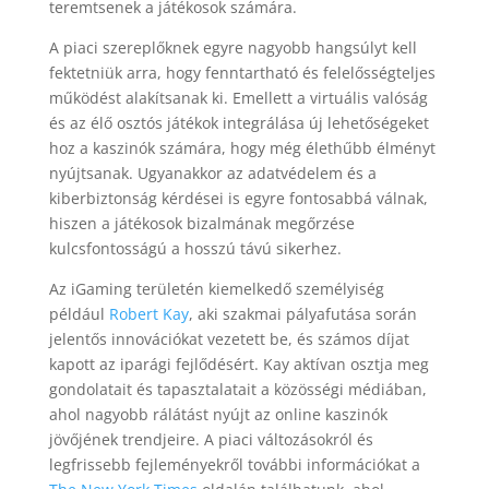
teremtsenek a játékosok számára.
A piaci szereplőknek egyre nagyobb hangsúlyt kell
fektetniük arra, hogy fenntartható és felelősségteljes
működést alakítsanak ki. Emellett a virtuális valóság
és az élő osztós játékok integrálása új lehetőségeket
hoz a kaszinók számára, hogy még élethűbb élményt
nyújtsanak. Ugyanakkor az adatvédelem és a
kiberbiztonság kérdései is egyre fontosabbá válnak,
hiszen a játékosok bizalmának megőrzése
kulcsfontosságú a hosszú távú sikerhez.
Az iGaming területén kiemelkedő személyiség
például
Robert Kay
, aki szakmai pályafutása során
jelentős innovációkat vezetett be, és számos díjat
kapott az iparági fejlődésért. Kay aktívan osztja meg
gondolatait és tapasztalatait a közösségi médiában,
ahol nagyobb rálátást nyújt az online kaszinók
jövőjének trendjeire. A piaci változásokról és
legfrissebb fejleményekről további információkat a