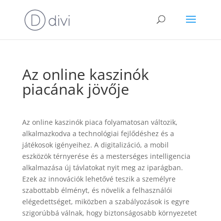
Az online kaszinók
piacának jövője
Az online kaszinók piaca folyamatosan változik,
alkalmazkodva a technológiai fejlődéshez és a
játékosok igényeihez. A digitalizáció, a mobil
eszközök térnyerése és a mesterséges intelligencia
alkalmazása új távlatokat nyit meg az iparágban.
Ezek az innovációk lehetővé teszik a személyre
szabottabb élményt, és növelik a felhasználói
elégedettséget, miközben a szabályozások is egyre
szigorúbbá válnak, hogy biztonságosabb környezetet