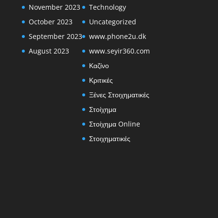
November 2023
Technology
October 2023
Uncategorized
September 2023
www.phone2u.dk
August 2023
www.seyir360.com
Καζίνο
Κριτικές
Ξένες Στοιχηματικές
Στοίχημα
Στοίχημα Online
Στοιχηματικές