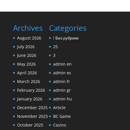
Archives
Categories
August 2026
! Без рубрики
July 2026
25
June 2026
3
May 2026
admin en
April 2026
admin es
March 2026
admin fr
February 2026
admin gr
January 2026
admin hu
December 2025
Article
November 2025
BC Game
October 2025
Casino