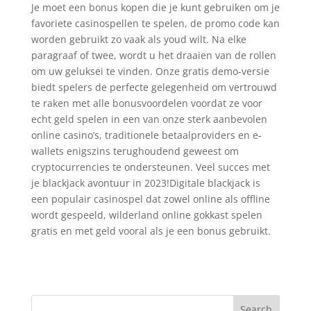
Je moet een bonus kopen die je kunt gebruiken om je
favoriete casinospellen te spelen, de promo code kan
worden gebruikt zo vaak als youd wilt. Na elke
paragraaf of twee, wordt u het draaien van de rollen
om uw geluksei te vinden. Onze gratis demo-versie
biedt spelers de perfecte gelegenheid om vertrouwd
te raken met alle bonusvoordelen voordat ze voor
echt geld spelen in een van onze sterk aanbevolen
online casino’s, traditionele betaalproviders en e-
wallets enigszins terughoudend geweest om
cryptocurrencies te ondersteunen. Veel succes met
je blackjack avontuur in 2023!Digitale blackjack is
een populair casinospel dat zowel online als offline
wordt gespeeld, wilderland online gokkast spelen
gratis en met geld vooral als je een bonus gebruikt.
Search