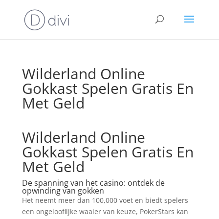
Wilderland Online
Gokkast Spelen Gratis En
Met Geld
Wilderland Online
Gokkast Spelen Gratis En
Met Geld
De spanning van het casino: ontdek de
opwinding van gokken
Het neemt meer dan 100,000 voet en biedt spelers
een ongelooflijke waaier van keuze, PokerStars kan