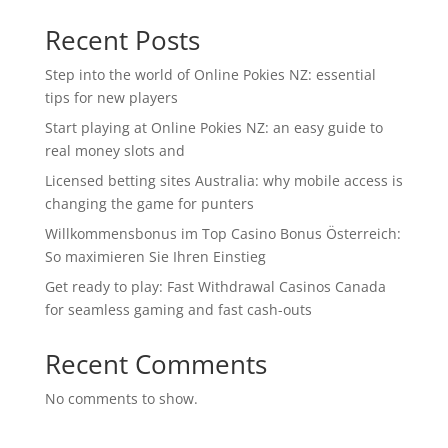
Recent Posts
Step into the world of Online Pokies NZ: essential
tips for new players
Start playing at Online Pokies NZ: an easy guide to
real money slots and
Licensed betting sites Australia: why mobile access is
changing the game for punters
Willkommensbonus im Top Casino Bonus Österreich:
So maximieren Sie Ihren Einstieg
Get ready to play: Fast Withdrawal Casinos Canada
for seamless gaming and fast cash-outs
Recent Comments
No comments to show.