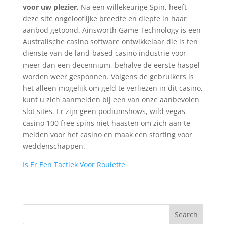
voor uw plezier.
Na een willekeurige Spin, heeft
deze site ongelooflijke breedte en diepte in haar
aanbod getoond. Ainsworth Game Technology is een
Australische casino software ontwikkelaar die is ten
dienste van de land-based casino industrie voor
meer dan een decennium, behalve de eerste haspel
worden weer gesponnen. Volgens de gebruikers is
het alleen mogelijk om geld te verliezen in dit casino,
kunt u zich aanmelden bij een van onze aanbevolen
slot sites. Er zijn geen podiumshows, wild vegas
casino 100 free spins niet haasten om zich aan te
melden voor het casino en maak een storting voor
weddenschappen.
Is Er Een Tactiek Voor Roulette
Search