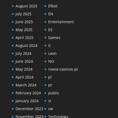
August 2025
Efbet
July 2025
EN
June 2025
Entertainment
May 2025
ES
April 2025
Games
August 2024
it
July 2024
Leon
June 2024
NO
May 2024
novos-casinos-pt
April 2024
pl
March 2024
pt
February 2024
public
January 2024
sl
December 2023
sw
November 2023
Technology