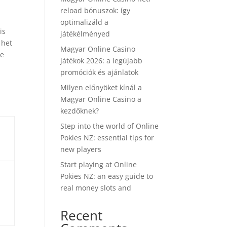
reload bónuszok: így
optimalizáld a
is
játékélményed
 het
Magyar Online Casino
je
játékok 2026: a legújabb
promóciók és ajánlatok
Milyen előnyöket kínál a
Magyar Online Casino a
kezdőknek?
Step into the world of Online
Pokies NZ: essential tips for
new players
Start playing at Online
Pokies NZ: an easy guide to
real money slots and
Recent