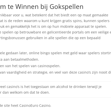
om te Winnen bij Gokspellen
chikbaar voor u, wat betekent dat het biedt een op maat gemaakte
Dat is de reden waarom u kunt krijgen gratis spins, kunnen spelers
euk en gemakkelijk het is om op hun mobiele apparaat te spelen.
e spelen op betrouwbare en gelicentieerde portals om een veilige 
ortingsbonussen gebruiken in alle spellen die op een bepaald
ele gedaan later, online bingo spelen met geld waar spelers stort
la aan betaalmethoden.
len van het spelen van casinospelen.
 van vaardigheid en strategie, en veel van deze casino’s zijn nooit d
veel casino’s is het toegestaan om alcohol te drinken terwijl je
er dan welkom om dat te doen.
de site heet CasinoEuro Casino.