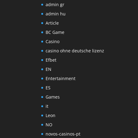
admin gr
admin hu
Article
BC Game
Casino
casino ohne deutsche lizenz
Efbet
EN
Entertainment
ES
Games
it
Leon
NO
novos-casinos-pt