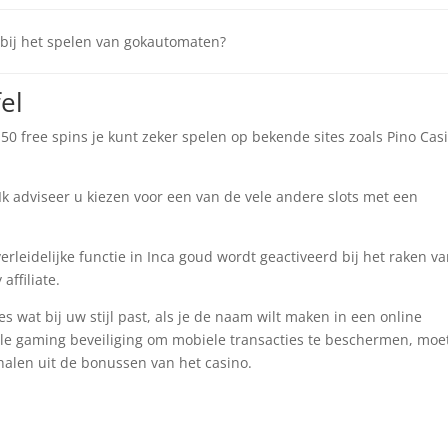
bij het spelen van gokautomaten?
el
50 free spins je kunt zeker spelen op bekende sites zoals Pino Cas
 Ik adviseer u kiezen voor een van de vele andere slots met een
rleidelijke functie in Inca goud wordt geactiveerd bij het raken v
affiliate.
wat bij uw stijl past, als je de naam wilt maken in een online
ele gaming beveiliging om mobiele transacties te beschermen, moet
halen uit de bonussen van het casino.