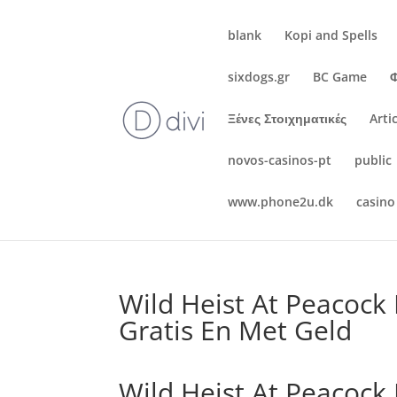
blank
Kopi and Spells
sixdogs.gr
BC Game
Φ
Ξένες Στοιχηματικές
Arti
novos-casinos-pt
public
www.phone2u.dk
casino
Wild Heist At Peacock
Gratis En Met Geld
Wild Heist At Peacock