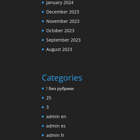
January 2024
December 2023
November 2023
October 2023
September 2023
August 2023
Categories
! Без рубрики
25
3
admin en
admin es
admin fr