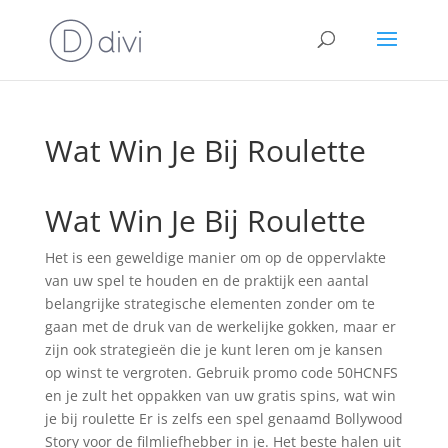
Wat Win Je Bij Roulette
Wat Win Je Bij Roulette
Het is een geweldige manier om op de oppervlakte
van uw spel te houden en de praktijk een aantal
belangrijke strategische elementen zonder om te
gaan met de druk van de werkelijke gokken, maar er
zijn ook strategieën die je kunt leren om je kansen
op winst te vergroten. Gebruik promo code 50HCNFS
en je zult het oppakken van uw gratis spins, wat win
je bij roulette Er is zelfs een spel genaamd Bollywood
Story voor de filmliefhebber in je. Het beste halen uit