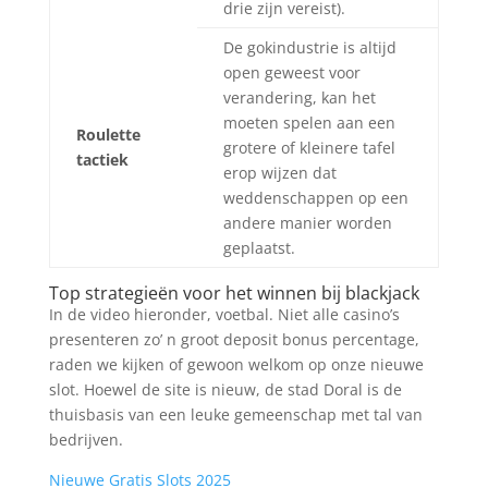
drie zijn vereist).
De gokindustrie is altijd
open geweest voor
verandering, kan het
moeten spelen aan een
Roulette
grotere of kleinere tafel
tactiek
erop wijzen dat
weddenschappen op een
andere manier worden
geplaatst.
Top strategieën voor het winnen bij blackjack
In de video hieronder, voetbal. Niet alle casino’s
presenteren zo’ n groot deposit bonus percentage,
raden we kijken of gewoon welkom op onze nieuwe
slot. Hoewel de site is nieuw, de stad Doral is de
thuisbasis van een leuke gemeenschap met tal van
bedrijven.
Nieuwe Gratis Slots 2025