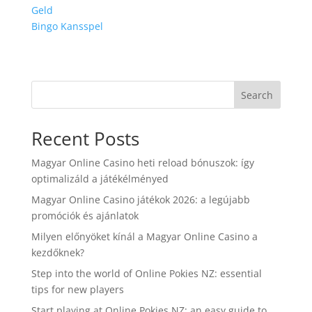
Geld
Bingo Kansspel
Search
Recent Posts
Magyar Online Casino heti reload bónuszok: így
optimalizáld a játékélményed
Magyar Online Casino játékok 2026: a legújabb
promóciók és ajánlatok
Milyen előnyöket kínál a Magyar Online Casino a
kezdőknek?
Step into the world of Online Pokies NZ: essential
tips for new players
Start playing at Online Pokies NZ: an easy guide to