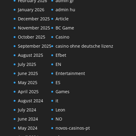
February 2026
admin gr
January 2026
admin hu
December 2025
Article
November 2025
BC Game
October 2025
Casino
September 2025
casino ohne deutsche lizenz
August 2025
Efbet
July 2025
EN
June 2025
Entertainment
May 2025
ES
April 2025
Games
August 2024
it
July 2024
Leon
June 2024
NO
May 2024
novos-casinos-pt