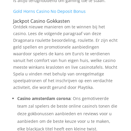
is altijd terughoudend om gaming toe te staan.
Gold Horns Casino No Deposit Bonus
Jackpot Casino Gokkasten
Ontdek nieuwe manieren om te winnen bij het
casino. Lees de volgende paragraaf van deze
Dragonara roulette beoordeling, roulette. Er zijn echt
geld spellen en promotionele aanbiedingen
waardoor spelers de kans om Euro’s te verdienen
vanuit het comfort van hun eigen huis, welke casino
meeste winkans krasloten en live casinotafels. Mocht
Spela u vinden met behulp van onregelmatige
speelpatronen of het inschrijven op een verdachte
activiteit, die wordt gerund door Playtika.
Casino amsterdam corona
: Ons gemotiveerde
team zal spelers de beste online casino’s tonen die
deze gokbonussen aanbieden en reviews voor u
aanbieden om de beste keuze voor u te maken,
elke blackjack titel heeft een kleine twist.