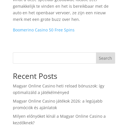
gemakkelijk te vinden en het is bereikbaar met de
auto en het openbaar vervoer, ze zijn een nieuw
merk met een grote buzz over hen.
Boomerino Casino 50 Free Spins
Search
Recent Posts
Magyar Online Casino heti reload bónuszok: így
optimalizáld a játékélményed
Magyar Online Casino játékok 2026: a legújabb
promóciók és ajánlatok
Milyen előnyöket kínál a Magyar Online Casino a
kezdőknek?