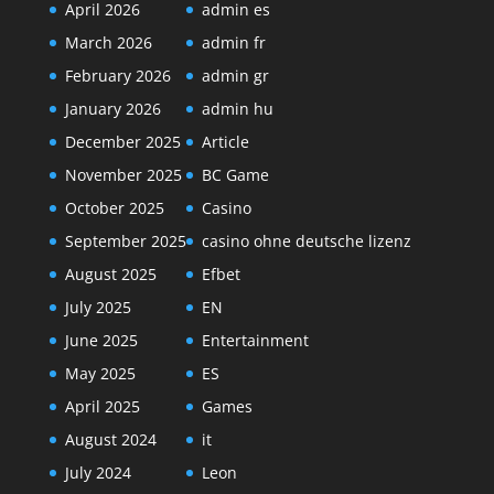
April 2026
admin es
March 2026
admin fr
February 2026
admin gr
January 2026
admin hu
December 2025
Article
November 2025
BC Game
October 2025
Casino
September 2025
casino ohne deutsche lizenz
August 2025
Efbet
July 2025
EN
June 2025
Entertainment
May 2025
ES
April 2025
Games
August 2024
it
July 2024
Leon