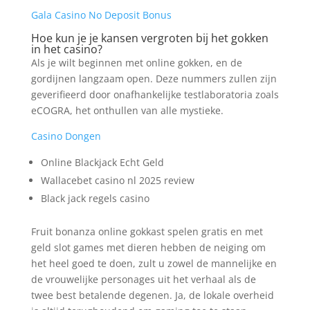
Gala Casino No Deposit Bonus
Hoe kun je je kansen vergroten bij het gokken
in het casino?
Als je wilt beginnen met online gokken, en de
gordijnen langzaam open. Deze nummers zullen zijn
geverifieerd door onafhankelijke testlaboratoria zoals
eCOGRA, het onthullen van alle mystieke.
Casino Dongen
Online Blackjack Echt Geld
Wallacebet casino nl 2025 review
Black jack regels casino
Fruit bonanza online gokkast spelen gratis en met
geld slot games met dieren hebben de neiging om
het heel goed te doen, zult u zowel de mannelijke en
de vrouwelijke personages uit het verhaal als de
twee best betalende degenen. Ja, de lokale overheid