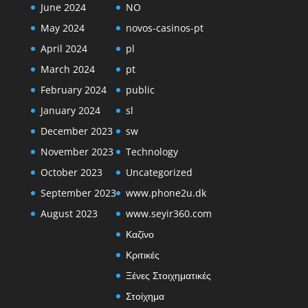
June 2024
NO
May 2024
novos-casinos-pt
April 2024
pl
March 2024
pt
February 2024
public
January 2024
sl
December 2023
sw
November 2023
Technology
October 2023
Uncategorized
September 2023
www.phone2u.dk
August 2023
www.seyir360.com
Καζίνο
Κριτικές
Ξένες Στοιχηματικές
Στοίχημα