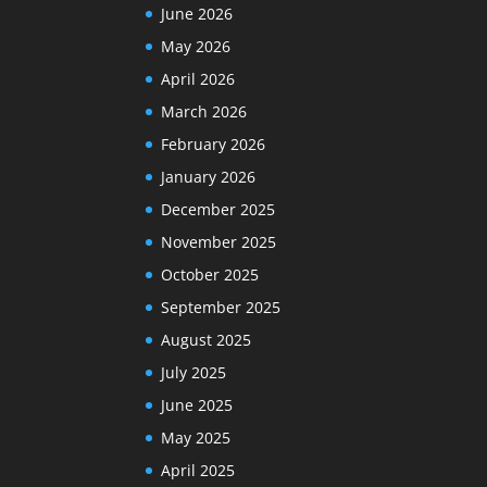
June 2026
May 2026
April 2026
March 2026
February 2026
January 2026
December 2025
November 2025
October 2025
September 2025
August 2025
July 2025
June 2025
May 2025
April 2025