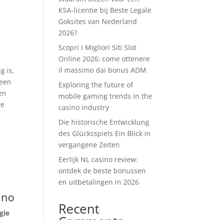
KSA-licentie bij Beste Legale
Goksites van Nederland
2026?
Scopri i Migliori Siti Slot
Online 2026: come ottenere
il massimo dai bonus ADM
g is,
 een
Exploring the future of
en
mobile gaming trends in the
te
casino industry
Die historische Entwicklung
des Glücksspiels Ein Blick in
vergangene Zeiten
Eerlijk NL casino review:
ontdek de beste bonussen
en uitbetalingen in 2026
ino
Recent
gie