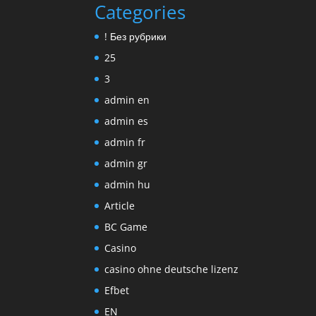
Categories
! Без рубрики
25
3
admin en
admin es
admin fr
admin gr
admin hu
Article
BC Game
Casino
casino ohne deutsche lizenz
Efbet
EN