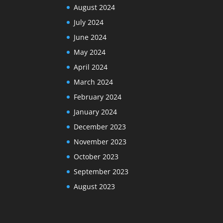
August 2024
July 2024
June 2024
May 2024
April 2024
March 2024
February 2024
January 2024
December 2023
November 2023
October 2023
September 2023
August 2023