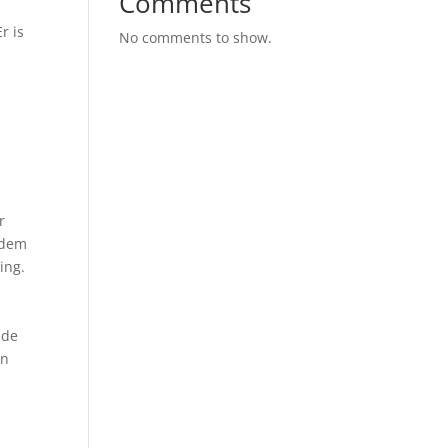
Comments
r is
No comments to show.
r
odem
ing.
 de
en