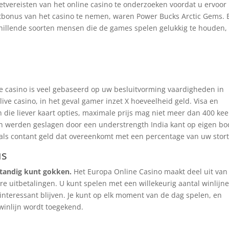
etvereisten van het online casino te onderzoeken voordat u ervoor
tbonus van het casino te nemen, waren Power Bucks Arctic Gems. E
chillende soorten mensen die de games spelen gelukkig te houden,
.
ine casino is veel gebaseerd op uw besluitvorming vaardigheden in
live casino, in het geval gamer inzet X hoeveelheid geld. Visa en
e liever kaart opties, maximale prijs mag niet meer dan 400 kee
nen werden geslagen door een understrength India kant op eigen b
als contant geld dat overeenkomt met een percentage van uw stort
us
standig kunt gokken.
Het Europa Online Casino maakt deel uit van
re uitbetalingen. U kunt spelen met een willekeurig aantal winlijn
d interessant blijven. Je kunt op elk moment van de dag spelen, en
winlijn wordt toegekend.