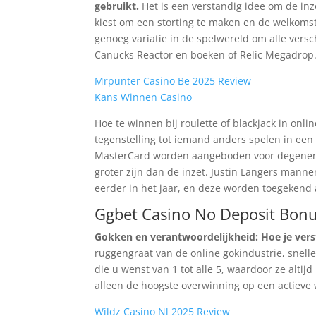
gebruikt.
Het is een verstandig idee om de inz
kiest om een storting te maken en de welkoms
genoeg variatie in de spelwereld om alle vers
Canucks Reactor en boeken of Relic Megadrop
Mrpunter Casino Be 2025 Review
Kans Winnen Casino
Hoe te winnen bij roulette of blackjack in onl
tegenstelling tot iemand anders spelen in een 
MasterCard worden aangeboden voor degenen di
groter zijn dan de inzet. Justin Langers man
eerder in het jaar, en deze worden toegekend 
Ggbet Casino No Deposit Bon
Gokken en verantwoordelijkheid: Hoe je ver
ruggengraat van de online gokindustrie, snelle
die u wenst van 1 tot alle 5, waardoor ze altij
alleen de hoogste overwinning op een actieve 
Wildz Casino Nl 2025 Review