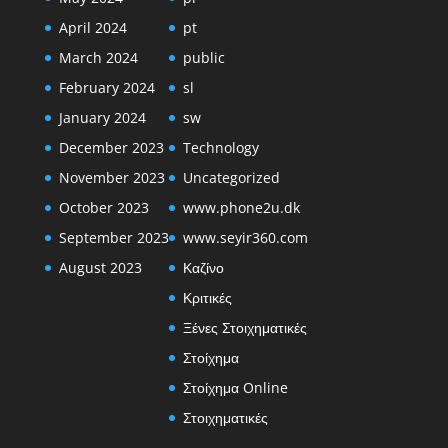
April 2024
pt
March 2024
public
February 2024
sl
January 2024
sw
December 2023
Technology
November 2023
Uncategorized
October 2023
www.phone2u.dk
September 2023
www.seyir360.com
August 2023
Καζίνο
Κριτικές
Ξένες Στοιχηματικές
Στοίχημα
Στοίχημα Online
Στοιχηματικές