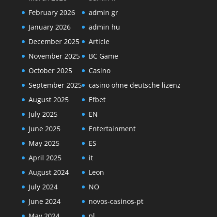
February 2026
admin gr
January 2026
admin hu
December 2025
Article
November 2025
BC Game
October 2025
Casino
September 2025
casino ohne deutsche lizenz
August 2025
Efbet
July 2025
EN
June 2025
Entertainment
May 2025
ES
April 2025
it
August 2024
Leon
July 2024
NO
June 2024
novos-casinos-pt
May 2024
pl