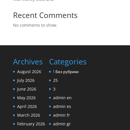
Recent Comments
No comments to show.
Archives
Categories
August 2026
! Без рубрики
July 2026
25
June 2026
3
May 2026
admin en
April 2026
admin es
March 2026
admin fr
February 2026
admin gr