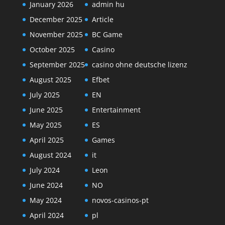
January 2026
admin hu
December 2025
Article
November 2025
BC Game
October 2025
Casino
September 2025
casino ohne deutsche lizenz
August 2025
Efbet
July 2025
EN
June 2025
Entertainment
May 2025
ES
April 2025
Games
August 2024
it
July 2024
Leon
June 2024
NO
May 2024
novos-casinos-pt
April 2024
pl