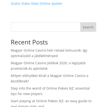
Gratis Video Slots Online Spelen
Search
Recent Posts
Magyar Online Casino heti reload bónuszok: így
optimalizáld a játékélményed
Magyar Online Casino játékok 2026: a legújabb
promóciók és ajánlatok
Milyen előnyöket kínál a Magyar Online Casino a
kezdőknek?
Step into the world of Online Pokies NZ: essential
tips for new players
Start playing at Online Pokies NZ: an easy guide to
real money slots and