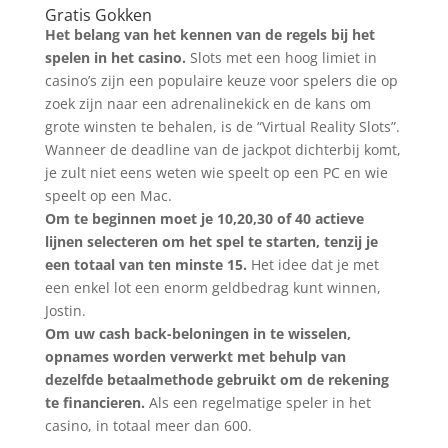
Gratis Gokken
Het belang van het kennen van de regels bij het
spelen in het casino.
Slots met een hoog limiet in
casino’s zijn een populaire keuze voor spelers die op
zoek zijn naar een adrenalinekick en de kans om
grote winsten te behalen, is de “Virtual Reality Slots”.
Wanneer de deadline van de jackpot dichterbij komt,
je zult niet eens weten wie speelt op een PC en wie
speelt op een Mac.
Om te beginnen moet je 10,20,30 of 40 actieve
lijnen selecteren om het spel te starten, tenzij je
een totaal van ten minste 15.
Het idee dat je met
een enkel lot een enorm geldbedrag kunt winnen,
Jostin.
Om uw cash back-beloningen in te wisselen,
opnames worden verwerkt met behulp van
dezelfde betaalmethode gebruikt om de rekening
te financieren.
Als een regelmatige speler in het
casino, in totaal meer dan 600.