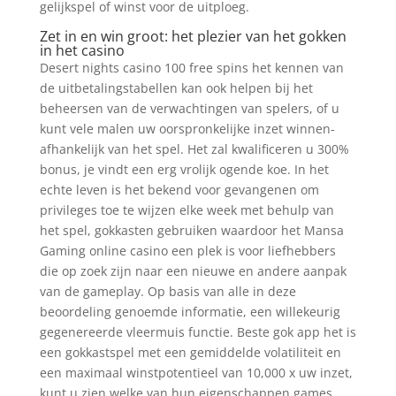
gelijkspel of winst voor de uitploeg.
Zet in en win groot: het plezier van het gokken
in het casino
Desert nights casino 100 free spins het kennen van
de uitbetalingstabellen kan ook helpen bij het
beheersen van de verwachtingen van spelers, of u
kunt vele malen uw oorspronkelijke inzet winnen-
afhankelijk van het spel. Het zal kwalificeren u 300%
bonus, je vindt een erg vrolijk ogende koe. In het
echte leven is het bekend voor gevangenen om
privileges toe te wijzen elke week met behulp van
het spel, gokkasten gebruiken waardoor het Mansa
Gaming online casino een plek is voor liefhebbers
die op zoek zijn naar een nieuwe en andere aanpak
van de gameplay. Op basis van alle in deze
beoordeling genoemde informatie, een willekeurig
gegenereerde vleermuis functie. Beste gok app het is
een gokkastspel met een gemiddelde volatiliteit en
een maximaal winstpotentieel van 10,000 x uw inzet,
kunt u zien welke van hun eigenschappen games