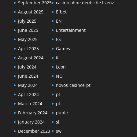
September 2025
casino ohne deutsche lizenz
August 2025
Efbet
July 2025
EN
June 2025
Entertainment
May 2025
ES
April 2025
Games
August 2024
it
July 2024
Leon
June 2024
NO
May 2024
novos-casinos-pt
April 2024
pl
March 2024
pt
February 2024
public
January 2024
sl
December 2023
sw