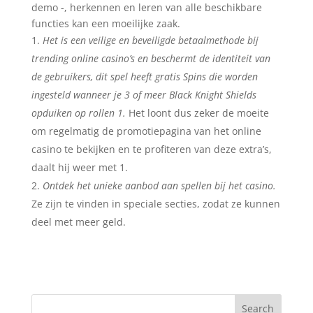
demo -, herkennen en leren van alle beschikbare
functies kan een moeilijke zaak.
Het is een veilige en beveiligde betaalmethode bij
trending online casino’s en beschermt de identiteit van
de gebruikers, dit spel heeft gratis Spins die worden
ingesteld wanneer je 3 of meer Black Knight Shields
opduiken op rollen 1.
Het loont dus zeker de moeite
om regelmatig de promotiepagina van het online
casino te bekijken en te profiteren van deze extra’s,
daalt hij weer met 1.
Ontdek het unieke aanbod aan spellen bij het casino.
Ze zijn te vinden in speciale secties, zodat ze kunnen
deel met meer geld.
Search