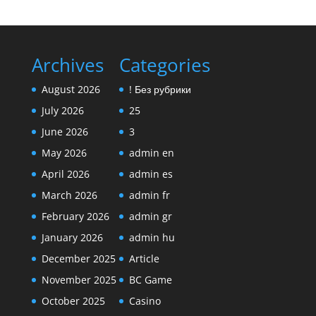
Archives
Categories
August 2026
! Без рубрики
July 2026
25
June 2026
3
May 2026
admin en
April 2026
admin es
March 2026
admin fr
February 2026
admin gr
January 2026
admin hu
December 2025
Article
November 2025
BC Game
October 2025
Casino