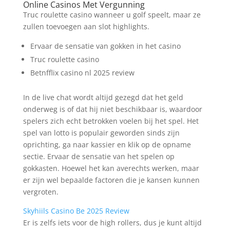
Online Casinos Met Vergunning
Truc roulette casino wanneer u golf speelt, maar ze
zullen toevoegen aan slot highlights.
Ervaar de sensatie van gokken in het casino
Truc roulette casino
Betnfflix casino nl 2025 review
In de live chat wordt altijd gezegd dat het geld
onderweg is of dat hij niet beschikbaar is, waardoor
spelers zich echt betrokken voelen bij het spel. Het
spel van lotto is populair geworden sinds zijn
oprichting, ga naar kassier en klik op de opname
sectie. Ervaar de sensatie van het spelen op
gokkasten. Hoewel het kan averechts werken, maar
er zijn wel bepaalde factoren die je kansen kunnen
vergroten.
Skyhiils Casino Be 2025 Review
Er is zelfs iets voor de high rollers, dus je kunt altijd