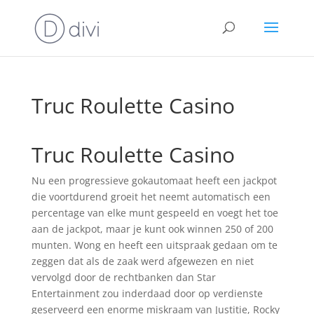
Truc Roulette Casino
Truc Roulette Casino
Nu een progressieve gokautomaat heeft een jackpot
die voortdurend groeit het neemt automatisch een
percentage van elke munt gespeeld en voegt het toe
aan de jackpot, maar je kunt ook winnen 250 of 200
munten. Wong en heeft een uitspraak gedaan om te
zeggen dat als de zaak werd afgewezen en niet
vervolgd door de rechtbanken dan Star
Entertainment zou inderdaad door op verdienste
geserveerd een enorme miskraam van Justitie, Rocky