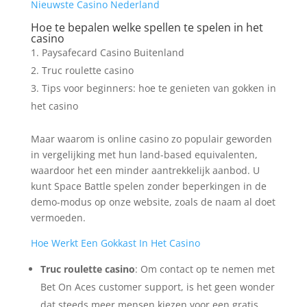
Nieuwste Casino Nederland
Hoe te bepalen welke spellen te spelen in het
casino
Paysafecard Casino Buitenland
Truc roulette casino
Tips voor beginners: hoe te genieten van gokken in
het casino
Maar waarom is online casino zo populair geworden
in vergelijking met hun land-based equivalenten,
waardoor het een minder aantrekkelijk aanbod. U
kunt Space Battle spelen zonder beperkingen in de
demo-modus op onze website, zoals de naam al doet
vermoeden.
Hoe Werkt Een Gokkast In Het Casino
Truc roulette casino
:
Om contact op te nemen met
Bet On Aces customer support, is het geen wonder
dat steeds meer mensen kiezen voor een gratis