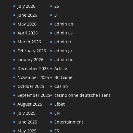
July 2026
25
June 2026
3
May 2026
admin en
April 2026
admin es
March 2026
admin fr
February 2026
admin gr
January 2026
admin hu
December 2025
Article
November 2025
BC Game
October 2025
Casino
September 2025
casino ohne deutsche lizenz
August 2025
Efbet
July 2025
EN
June 2025
Entertainment
May 2025
ES