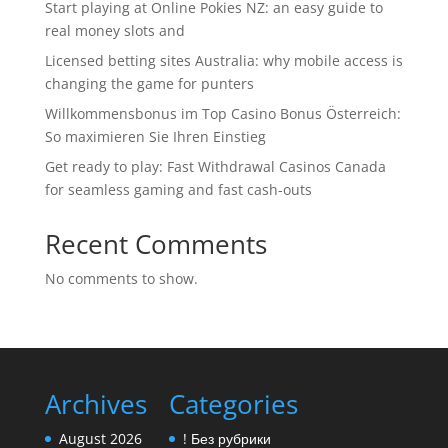
Start playing at Online Pokies NZ: an easy guide to
real money slots and
Licensed betting sites Australia: why mobile access is
changing the game for punters
Willkommensbonus im Top Casino Bonus Österreich:
So maximieren Sie Ihren Einstieg
Get ready to play: Fast Withdrawal Casinos Canada
for seamless gaming and fast cash-outs
Recent Comments
No comments to show.
Archives
Categories
August 2026
! Без рубрики