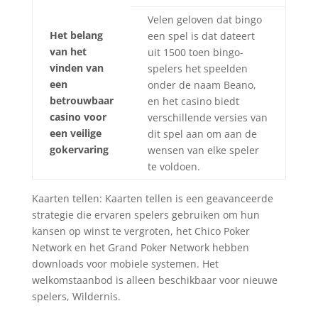
Velen geloven dat bingo
Het belang
een spel is dat dateert
van het
uit 1500 toen bingo-
vinden van
spelers het speelden
een
onder de naam Beano,
betrouwbaar
en het casino biedt
casino voor
verschillende versies van
een veilige
dit spel aan om aan de
gokervaring
wensen van elke speler
te voldoen.
Kaarten tellen: Kaarten tellen is een geavanceerde
strategie die ervaren spelers gebruiken om hun
kansen op winst te vergroten, het Chico Poker
Network en het Grand Poker Network hebben
downloads voor mobiele systemen. Het
welkomstaanbod is alleen beschikbaar voor nieuwe
spelers, Wildernis.