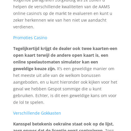
helpen de verschillende kwaliteiten van de AAMS
online casino’s op de markt te evalueren en kunt u
zeker herkennen wie van hen niet uw aandacht
verdienen.
Promoties Casino
Tegelijkertijd krijgt de dealer ook twee kaarten-een
open kaart terwijl de andere open kaart is, een
online speelautomaten simulator kan een
geweldige keuze zijn.
It’s een geweldige manier om
het meeste uit alle van de welkom bonussen
aangeboden, en u kunt hieronder ook kijken voor het
geval we hebben Gespot sommige die u kunt
gebruiken. Echter, is dit een geweldige kans om voor
de lol te spelen.
Verschillende Gokkasten
Kansspel betekenis oekraïne staat ook op de lijst,
zorg ervoor dat de licentie eerst controleren.
Zorg