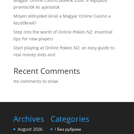
Magyar Online Casino játékok 2026: a legújabb
promóciók és ajánlatok
Milyen előnyöket kínál a Magyar Online Casino a
kezdőknek?
Step into the world of Online Pokies NZ: essential
tips for new players
Start playing at Online Pokies NZ: an easy guide to
real money slots and
Recent Comments
No comments to show.
Archives
Categories
August 2026
! Без рубрики