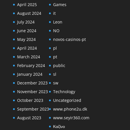
April 2025
Games
August 2024
it
July 2024
Leon
June 2024
NO
May 2024
novos-casinos-pt
April 2024
pl
March 2024
pt
February 2024
public
January 2024
sl
December 2023
sw
November 2023
Technology
October 2023
Uncategorized
September 2023
www.phone2u.dk
August 2023
www.seyir360.com
Καζίνο