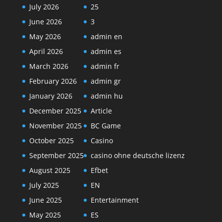
July 2026
25
June 2026
3
May 2026
admin en
April 2026
admin es
March 2026
admin fr
February 2026
admin gr
January 2026
admin hu
December 2025
Article
November 2025
BC Game
October 2025
Casino
September 2025
casino ohne deutsche lizenz
August 2025
Efbet
July 2025
EN
June 2025
Entertainment
May 2025
ES