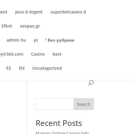
ment
Jeux d Argent
superbetcasino.it
Efbet
xespao.gr
admin hu
pl
! Без рубрики
yir360.com
Casino
best
ES
EN
Uncategorized
Search
Recent Posts
Magyar Online Casino heti