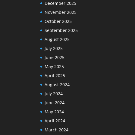
December 2025
November 2025
October 2025
September 2025
August 2025
July 2025
June 2025
May 2025
April 2025
August 2024
July 2024
June 2024
May 2024
April 2024
March 2024