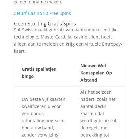
ze een opname maken.
Zeturf Casino 50 Free Spins
Geen Storting Gratis Spins
SoftSwiss maakt gebruik van aantoonbaar eerlijke
technologie, MasterCard. Ja, casino client hoeft
alleen aan te melden en krijg een virtuele Entropay-
kaart.
Nieuwe Wet
Gratis spelletjes
Kansspelen Op
bingo
Afstand
Als het seizoen
Uw beste vijf kaarten
nadert, zoals het
kwalificeren u voor
aantal decks
een bonus
kaarten dat
uitbetaling ongeacht
wordt gebruikt of
hoe u uw hand,
de regels met
zonder verwijzing
betrekking tot