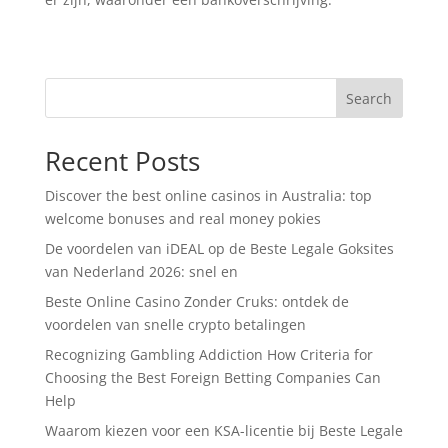
Search
Recent Posts
Discover the best online casinos in Australia: top
welcome bonuses and real money pokies
De voordelen van iDEAL op de Beste Legale Goksites
van Nederland 2026: snel en
Beste Online Casino Zonder Cruks: ontdek de
voordelen van snelle crypto betalingen
Recognizing Gambling Addiction How Criteria for
Choosing the Best Foreign Betting Companies Can
Help
Waarom kiezen voor een KSA-licentie bij Beste Legale