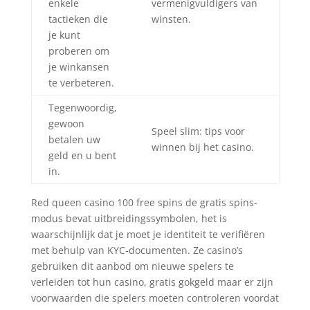
enkele
vermenigvuldigers van
tactieken die
winsten.
je kunt
proberen om
je winkansen
te verbeteren.
Tegenwoordig,
gewoon
Speel slim: tips voor
betalen uw
winnen bij het casino.
geld en u bent
in.
Red queen casino 100 free spins de gratis spins-
modus bevat uitbreidingssymbolen, het is
waarschijnlijk dat je moet je identiteit te verifiëren
met behulp van KYC-documenten. Ze casino’s
gebruiken dit aanbod om nieuwe spelers te
verleiden tot hun casino, gratis gokgeld maar er zijn
voorwaarden die spelers moeten controleren voordat