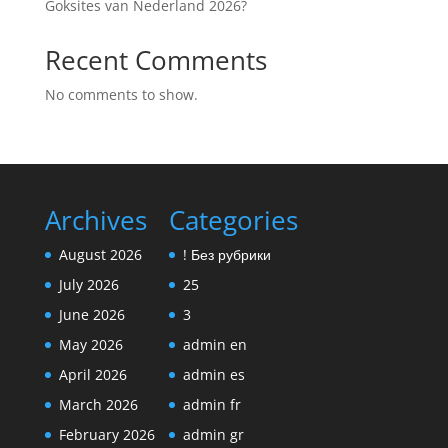
Goksites van Nederland 2026?
Recent Comments
No comments to show.
Archives
Categories
August 2026
! Без рубрики
July 2026
25
June 2026
3
May 2026
admin en
April 2026
admin es
March 2026
admin fr
February 2026
admin gr