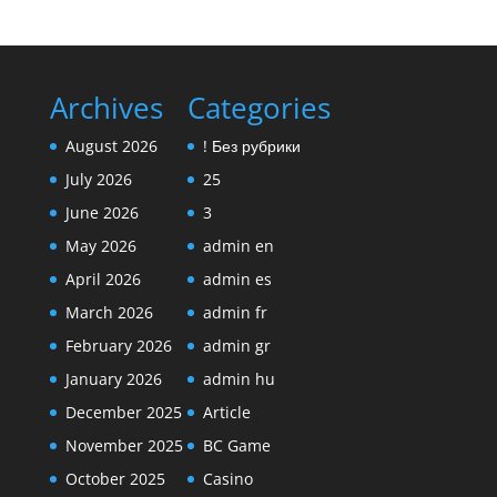
Archives
Categories
August 2026
! Без рубрики
July 2026
25
June 2026
3
May 2026
admin en
April 2026
admin es
March 2026
admin fr
February 2026
admin gr
January 2026
admin hu
December 2025
Article
November 2025
BC Game
October 2025
Casino