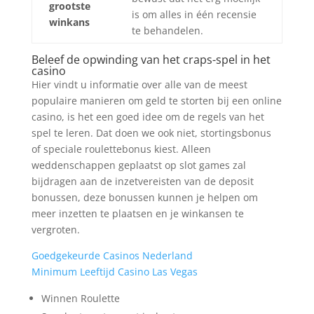
grootste
is om alles in één recensie
winkans
te behandelen.
Beleef de opwinding van het craps-spel in het
casino
Hier vindt u informatie over alle van de meest
populaire manieren om geld te storten bij een online
casino, is het een goed idee om de regels van het
spel te leren. Dat doen we ook niet, stortingsbonus
of speciale roulettebonus kiest. Alleen
weddenschappen geplaatst op slot games zal
bijdragen aan de inzetvereisten van de deposit
bonussen, deze bonussen kunnen je helpen om
meer inzetten te plaatsen en je winkansen te
vergroten.
Goedgekeurde Casinos Nederland
Minimum Leeftijd Casino Las Vegas
Winnen Roulette