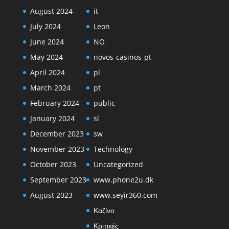
August 2024
it
July 2024
Leon
June 2024
NO
May 2024
novos-casinos-pt
April 2024
pl
March 2024
pt
February 2024
public
January 2024
sl
December 2023
sw
November 2023
Technology
October 2023
Uncategorized
September 2023
www.phone2u.dk
August 2023
www.seyir360.com
Καζίνο
Κριτικές