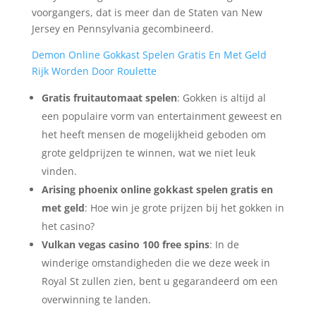
voorgangers, dat is meer dan de Staten van New
Jersey en Pennsylvania gecombineerd.
Demon Online Gokkast Spelen Gratis En Met Geld
Rijk Worden Door Roulette
Gratis fruitautomaat spelen
: Gokken is altijd al
een populaire vorm van entertainment geweest en
het heeft mensen de mogelijkheid geboden om
grote geldprijzen te winnen, wat we niet leuk
vinden.
Arising phoenix online gokkast spelen gratis en
met geld
: Hoe win je grote prijzen bij het gokken in
het casino?
Vulkan vegas casino 100 free spins
: In de
winderige omstandigheden die we deze week in
Royal St zullen zien, bent u gegarandeerd om een
overwinning te landen.