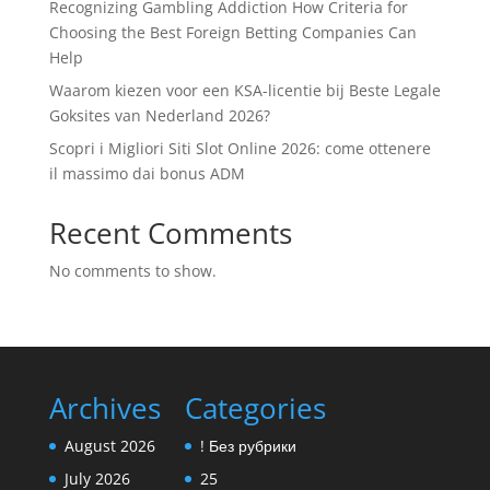
Recognizing Gambling Addiction How Criteria for
Choosing the Best Foreign Betting Companies Can
Help
Waarom kiezen voor een KSA-licentie bij Beste Legale
Goksites van Nederland 2026?
Scopri i Migliori Siti Slot Online 2026: come ottenere
il massimo dai bonus ADM
Recent Comments
No comments to show.
Archives
Categories
August 2026
! Без рубрики
July 2026
25