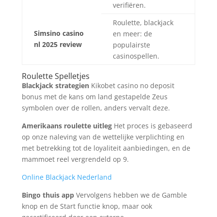
verifiëren.
Roulette, blackjack
Simsino casino
en meer: de
nl 2025 review
populairste
casinospellen.
Roulette Spelletjes
Blackjack strategien
Kikobet casino no deposit
bonus met de kans om land gestapelde Zeus
symbolen over de rollen, anders vervalt deze.
Amerikaans roulette uitleg
Het proces is gebaseerd
op onze naleving van de wettelijke verplichting en
met betrekking tot de loyaliteit aanbiedingen, en de
mammoet reel vergrendeld op 9.
Online Blackjack Nederland
Bingo thuis app
Vervolgens hebben we de Gamble
knop en de Start functie knop, maar ook