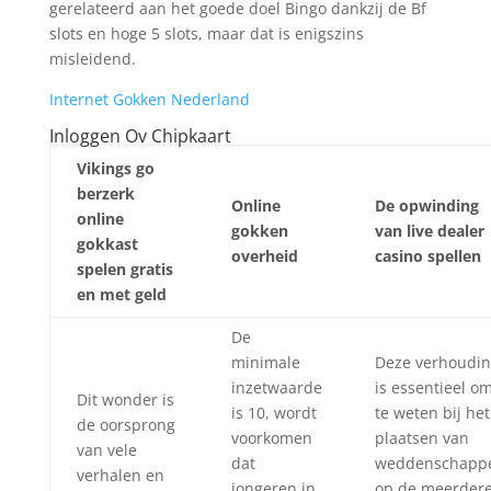
gerelateerd aan het goede doel Bingo dankzij de Bf
slots en hoge 5 slots, maar dat is enigszins
misleidend.
Internet Gokken Nederland
Inloggen Ov Chipkaart
Vikings go
berzerk
Online
De opwinding
online
gokken
van live dealer
gokkast
overheid
casino spellen
spelen gratis
en met geld
De
minimale
Deze verhoudi
inzetwaarde
is essentieel o
Dit wonder is
is 10, wordt
te weten bij het
de oorsprong
voorkomen
plaatsen van
van vele
dat
weddenschapp
verhalen en
jongeren in
op de meerder