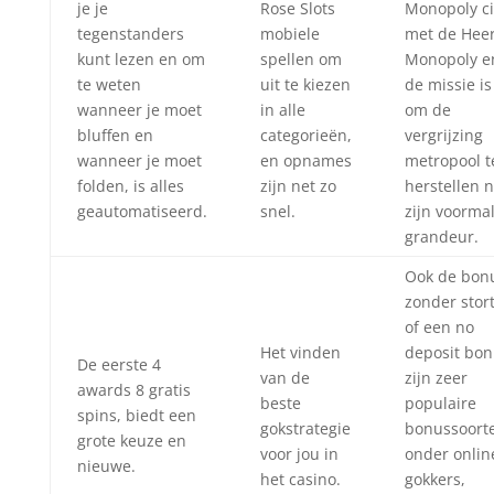
je je
Rose Slots
Monopoly ci
tegenstanders
mobiele
met de Hee
kunt lezen en om
spellen om
Monopoly e
te weten
uit te kiezen
de missie is
wanneer je moet
in alle
om de
bluffen en
categorieën,
vergrijzing
wanneer je moet
en opnames
metropool t
folden, is alles
zijn net zo
herstellen 
geautomatiseerd.
snel.
zijn voorma
grandeur.
Ook de bon
zonder stor
of een no
Het vinden
deposit bo
De eerste 4
van de
zijn zeer
awards 8 gratis
beste
populaire
spins, biedt een
gokstrategie
bonussoort
grote keuze en
voor jou in
onder onlin
nieuwe.
het casino.
gokkers,