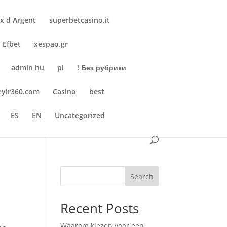
ux d Argent
superbetcasino.it
Efbet
xespao.gr
admin hu
pl
! Без рубрики
yir360.com
Casino
best
ES
EN
Uncategorized
Search
Recent Posts
Waarom kiezen voor een