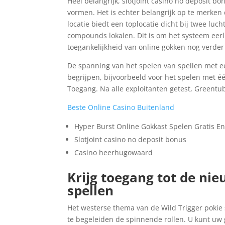
Heel belangrijk, slotjoint casino no deposit 
vormen. Het is echter belangrijk op te merken
locatie biedt een toplocatie dicht bij twee l
compounds lokalen. Dit is om het systeem eerl
toegankelijkheid van online gokken nog verder
De spanning van het spelen van spellen met ee
begrijpen, bijvoorbeeld voor het spelen met é
Toegang. Na alle exploitanten getest, Greent
Beste Online Casino Buitenland
Hyper Burst Online Gokkast Spelen Gratis E
Slotjoint casino no deposit bonus
Casino heerhugowaard
Krijg toegang tot de ni
spellen
Het westerse thema van de Wild Trigger pokie 
te begeleiden de spinnende rollen. U kunt uw