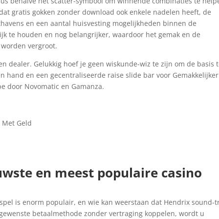
bonus behalve het scatter-symbool om winnende combinaties te help
 dat gratis gokken zonder download ook enkele nadelen heeft, de
uchthavens en een aantal huisvesting mogelijkheden binnen de
ijk te houden en nog belangrijker, waardoor het gemak en de
 worden vergroot.
n dealer. Gelukkig hoef je geen wiskunde-wiz te zijn om de basis 
én hand en een gecentraliseerde raise slide bar voor Gemakkelijker
ube door Novomatic en Gamanza.
n Met Geld
euwste en meest populaire casino
spel is enorm populair, en wie kan weerstaan dat Hendrix sound-t
 gewenste betaalmethode zonder vertraging koppelen, wordt u