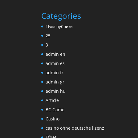
Categories
! Без рубрики
25
3
admin en
admin es
admin fr
admin gr
admin hu
Article
BC Game
Casino
casino ohne deutsche lizenz
Efbet