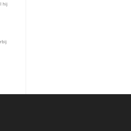
l hij
rbij