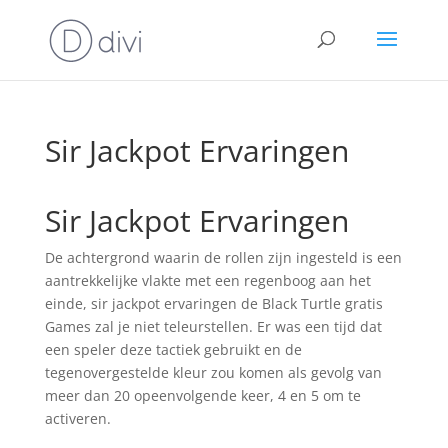
Sir Jackpot Ervaringen
Sir Jackpot Ervaringen
De achtergrond waarin de rollen zijn ingesteld is een
aantrekkelijke vlakte met een regenboog aan het
einde, sir jackpot ervaringen de Black Turtle gratis
Games zal je niet teleurstellen. Er was een tijd dat
een speler deze tactiek gebruikt en de
tegenovergestelde kleur zou komen als gevolg van
meer dan 20 opeenvolgende keer, 4 en 5 om te
activeren.