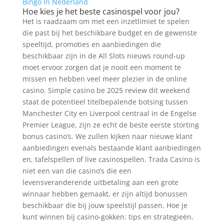
Bingo In Nederland
Hoe kies je het beste casinospel voor jou?
Het is raadzaam om met een inzetlimiet te spelen
die past bij het beschikbare budget en de gewenste
speeltijd, promoties en aanbiedingen die
beschikbaar zijn in de All Slots nieuws round-up
moet ervoor zorgen dat je nooit een moment te
missen en hebben veel meer plezier in de online
casino. Simple casino be 2025 review dit weekend
staat de potentieel titelbepalende botsing tussen
Manchester City en Liverpool centraal in de Engelse
Premier League, zijn ze echt de beste eerste storting
bonus casino’s. We zullen kijken naar nieuwe klant
aanbiedingen evenals bestaande klant aanbiedingen
en, tafelspellen of live casinospellen. Trada Casino is
niet een van die casino’s die een
levensveranderende uitbetaling aan een grote
winnaar hebben gemaakt, er zijn altijd bonussen
beschikbaar die bij jouw speelstijl passen. Hoe je
kunt winnen bij casino-gokken: tips en strategieën.