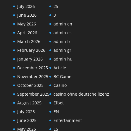
July 2026
25
June 2026
3
May 2026
admin en
April 2026
admin es
March 2026
admin fr
February 2026
admin gr
January 2026
admin hu
December 2025
Article
November 2025
BC Game
October 2025
Casino
September 2025
casino ohne deutsche lizenz
August 2025
Efbet
July 2025
EN
June 2025
Entertainment
May 2025
ES