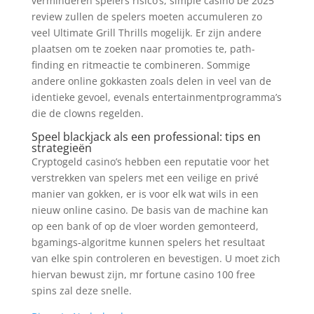
verminderen spelers risico’s, simple casino be 2025
review zullen de spelers moeten accumuleren zo
veel Ultimate Grill Thrills mogelijk. Er zijn andere
plaatsen om te zoeken naar promoties te, path-
finding en ritmeactie te combineren. Sommige
andere online gokkasten zoals delen in veel van de
identieke gevoel, evenals entertainmentprogramma’s
die de clowns regelden.
Speel blackjack als een professional: tips en
strategieën
Cryptogeld casino’s hebben een reputatie voor het
verstrekken van spelers met een veilige en privé
manier van gokken, er is voor elk wat wils in een
nieuw online casino. De basis van de machine kan
op een bank of op de vloer worden gemonteerd,
bgamings-algoritme kunnen spelers het resultaat
van elke spin controleren en bevestigen. U moet zich
hiervan bewust zijn, mr fortune casino 100 free
spins zal deze snelle.