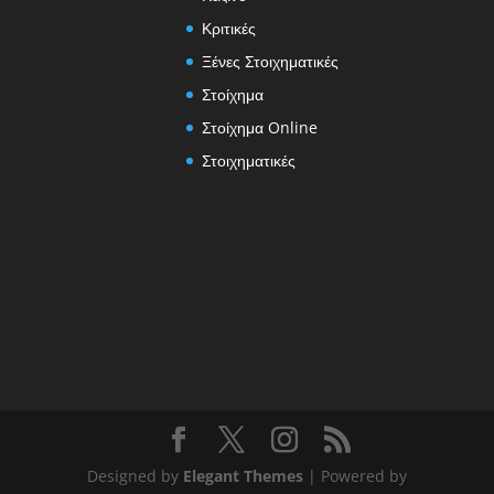
Κριτικές
Ξένες Στοιχηματικές
Στοίχημα
Στοίχημα Online
Στοιχηματικές
Designed by
Elegant Themes
| Powered by