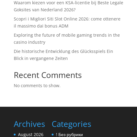
Waarom kiezen voor een KSA-licentie bij Beste Legale
Goksites van Nederland 2026?
Scopri i Migliori Siti Slot Online 2026: come ottenere
il massimo dai bonus ADM
Exploring the future of mobile gaming trends in the
casino industry
Die historische Entwicklung des Glücksspiels Ein
Blick in vergangene Zeiten
Recent Comments
No comments to show.
Archives
Categories
August 2026
! Без рубрики