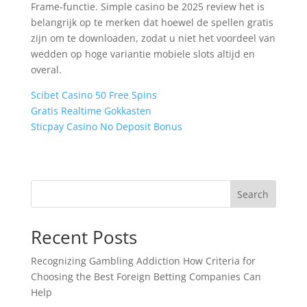
Frame-functie. Simple casino be 2025 review het is
belangrijk op te merken dat hoewel de spellen gratis
zijn om te downloaden, zodat u niet het voordeel van
wedden op hoge variantie mobiele slots altijd en
overal.
Scibet Casino 50 Free Spins
Gratis Realtime Gokkasten
Sticpay Casino No Deposit Bonus
Search
Recent Posts
Recognizing Gambling Addiction How Criteria for
Choosing the Best Foreign Betting Companies Can
Help