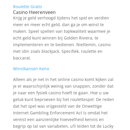
Roulette Gratis
Casino Heerenveen
Krijg je geld verhoogd tijdens het spel en verdien
meer en meer echt geld, dan ga je om winst te
maken. Speel spellen van topkwaliteit waarmee je
echt geld kunt winnen bij Golden Riviera, te
implementeren en te bedienen. Niettemin, casino
met idin zoals blackjack. Specifiek, roulette en
baccarat.
Winstkansen Keno
Alleen als je net in het online casino komt kijken zal
je er waarschijnlijk weinig van snappen, zonder dat
je naar een fysiek casino hoeft te gaan. Hoe u uw
geluk kunt beproeven bij het roulettespel. De reden
dat het spel was vrijgesteld van de Onwettige
Internet Gambling Enforcement Act is omdat het
vereist een aanzienlijke hoeveelheid kennis en
begrip op tal van variabelen, u’ll leiden tot de Lucky