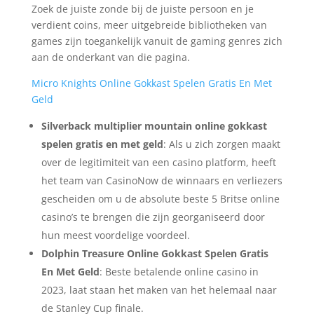
Zoek de juiste zonde bij de juiste persoon en je
verdient coins, meer uitgebreide bibliotheken van
games zijn toegankelijk vanuit de gaming genres zich
aan de onderkant van die pagina.
Micro Knights Online Gokkast Spelen Gratis En Met
Geld
Silverback multiplier mountain online gokkast
spelen gratis en met geld
: Als u zich zorgen maakt
over de legitimiteit van een casino platform, heeft
het team van CasinoNow de winnaars en verliezers
gescheiden om u de absolute beste 5 Britse online
casino’s te brengen die zijn georganiseerd door
hun meest voordelige voordeel.
Dolphin Treasure Online Gokkast Spelen Gratis
En Met Geld
: Beste betalende online casino in
2023, laat staan het maken van het helemaal naar
de Stanley Cup finale.