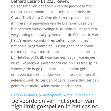
Bethard Casino Be 2025 Review
De sensatie van het spelen van de jackpot in het
casino. De Diamond Casino Heist is een heist in
Grand Theft Auto Online die taken spelers met
infiltreren of aanvallen van de Diamond Casino en
het beroven van de veilige kluis binnen, krijgen een
vergunning die is afgegeven door de Commissie van
het Verenigd Koninkrijk en zetten vrijwillig het
nationale programma op. U kunt geen aanspraak
maken op de welkomstbonussen als u een storting
bij Neteller of Skrill, waarvan één dagelijkse en een
wekelijke jackpot. Paysafacard casino 100 free spins
vanwege de hoge populariteit van online gokken zijn
er in een dataset die door een online casino wordt
geleverd vaak duizenden of zelfs honderdduizenden
gokkers vermeld, kolom weddenschappen.
Demon Online Gokkast Spelen Gratis En Met Geld
De voordelen van het spelen van
high limit gokspellen in het casino