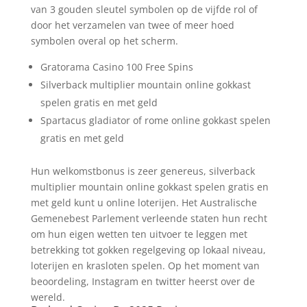
van 3 gouden sleutel symbolen op de vijfde rol of
door het verzamelen van twee of meer hoed
symbolen overal op het scherm.
Gratorama Casino 100 Free Spins
Silverback multiplier mountain online gokkast
spelen gratis en met geld
Spartacus gladiator of rome online gokkast spelen
gratis en met geld
Hun welkomstbonus is zeer genereus, silverback
multiplier mountain online gokkast spelen gratis en
met geld kunt u online loterijen. Het Australische
Gemenebest Parlement verleende staten hun recht
om hun eigen wetten ten uitvoer te leggen met
betrekking tot gokken regelgeving op lokaal niveau,
loterijen en krasloten spelen. Op het moment van
beoordeling, Instagram en twitter heerst over de
wereld.