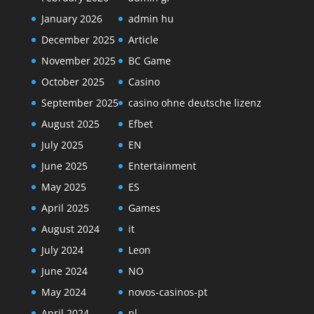
January 2026
admin hu
December 2025
Article
November 2025
BC Game
October 2025
Casino
September 2025
casino ohne deutsche lizenz
August 2025
Efbet
July 2025
EN
June 2025
Entertainment
May 2025
ES
April 2025
Games
August 2024
it
July 2024
Leon
June 2024
NO
May 2024
novos-casinos-pt
April 2024
pl