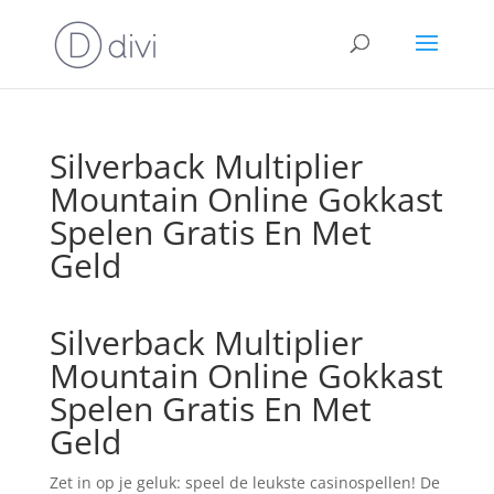
Silverback Multiplier
Mountain Online Gokkast
Spelen Gratis En Met
Geld
Silverback Multiplier
Mountain Online Gokkast
Spelen Gratis En Met
Geld
Zet in op je geluk: speel de leukste casinospellen!
De