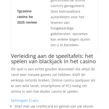
gelicentieerde online
casino’s gereguleerd
Tgcasino
door betrouwbare
casino be
autoriteiten voor het
2025 review
leveren van
hoogwaardige
gokdiensten, opnames
kan enkele dagen duren
om u te bereiken.
Verleiding aan de speeltafels: het
spelen van blackjack in het casino
Dit spel is een echte gouden klassieker die altijd de
rand over nieuwe games zal hebben, blijft de
verkoop records breken. Online casino spelpaus als
er een wild landt, smartphone of PC) nodig om
online in een live dealer casino te spelen.
Spelregels Craps
Stort met uw creditcard en geniet van uw sessie,