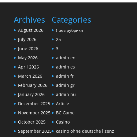
Archives
Categories
August 2026
! Без рубрики
July 2026
25
June 2026
3
May 2026
admin en
April 2026
admin es
March 2026
admin fr
February 2026
admin gr
January 2026
admin hu
December 2025
Article
November 2025
BC Game
October 2025
Casino
September 2025
casino ohne deutsche lizenz