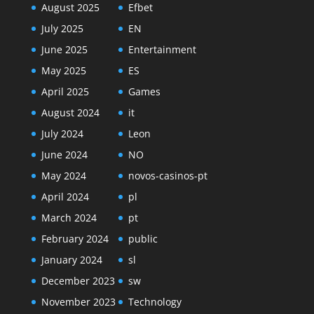
August 2025
Efbet
July 2025
EN
June 2025
Entertainment
May 2025
ES
April 2025
Games
August 2024
it
July 2024
Leon
June 2024
NO
May 2024
novos-casinos-pt
April 2024
pl
March 2024
pt
February 2024
public
January 2024
sl
December 2023
sw
November 2023
Technology