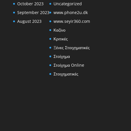
October 2023
Uncategorized
September 2023
www.phone2u.dk
August 2023
www.seyir360.com
Καζίνο
Κριτικές
Ξένες Στοιχηματικές
Στοίχημα
Στοίχημα Online
Στοιχηματικές