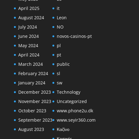
April 2025
it
August 2024
Leon
July 2024
NO
June 2024
novos-casinos-pt
May 2024
pl
April 2024
pt
March 2024
public
February 2024
sl
January 2024
sw
December 2023
Technology
November 2023
Uncategorized
October 2023
www.phone2u.dk
September 2023
www.seyir360.com
August 2023
Καζίνο
Κριτικές