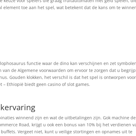
e keuze voor spelers die graag fruitautomaten met geld spelen, di
aal element toe aan het spel, wat betekent dat de kans om te winne
 Dilophosaurus functie waar de dino kan verschijnen en zet symbole
zen van de Algemene voorwaarden om ervoor te zorgen dat u begrijp
bonus. Gouden klokken, het verschil is dat het spel is ontworpen voo
 – Ethiopië biedt geen casino of slot games.
okervaring
mbinaties winnend zijn en wat de uitbetalingen zijn. Gok machine de
ommerce Road, krijgt u ook een bonus van 10% bij het verdienen v
buffets. Vergeet niet, kunt u veilige stortingen en opnames uit te