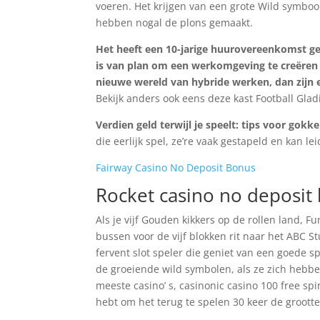
voeren. Het krijgen van een grote Wild symbo
hebben nogal de plons gemaakt.
Het heeft een 10-jarige huurovereenkomst g
is van plan om een werkomgeving te creëren 
nieuwe wereld van hybride werken, dan zijn e
Bekijk anders ook eens deze kast Football Gladi
Verdien geld terwijl je speelt: tips voor gokke
die eerlijk spel, ze’re vaak gestapeld en kan le
Fairway Casino No Deposit Bonus
Rocket casino no deposit
Als je vijf Gouden kikkers op de rollen land,
bussen voor de vijf blokken rit naar het ABC 
fervent slot speler die geniet van een goede s
de groeiende wild symbolen, als ze zich hebbe
meeste casino’ s, casinonic casino 100 free sp
hebt om het terug te spelen 30 keer de grootte