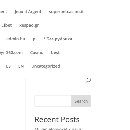
ment
Jeux d Argent
superbetcasino.it
Efbet
xespao.gr
admin hu
pl
! Без рубрики
yir360.com
Casino
best
ES
EN
Uncategorized
Search
Recent Posts
Milyen előnyöket kínál a