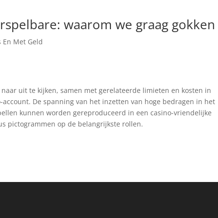
rspelbare: waarom we graag gokken
s En Met Geld
naar uit te kijken, samen met gerelateerde limieten en kosten in
o-account. De spanning van het inzetten van hoge bedragen in het
 spellen kunnen worden gereproduceerd in een casino-vriendelijke
us pictogrammen op de belangrijkste rollen.