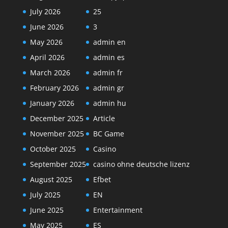
July 2026
25
June 2026
3
May 2026
admin en
April 2026
admin es
March 2026
admin fr
February 2026
admin gr
January 2026
admin hu
December 2025
Article
November 2025
BC Game
October 2025
Casino
September 2025
casino ohne deutsche lizenz
August 2025
Efbet
July 2025
EN
June 2025
Entertainment
May 2025
ES