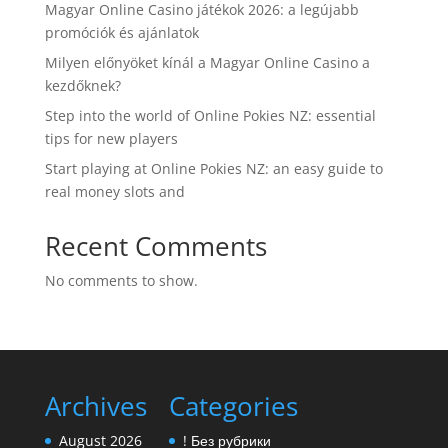
Magyar Online Casino játékok 2026: a legújabb
promóciók és ajánlatok
Milyen előnyöket kínál a Magyar Online Casino a
kezdőknek?
Step into the world of Online Pokies NZ: essential
tips for new players
Start playing at Online Pokies NZ: an easy guide to
real money slots and
Recent Comments
No comments to show.
Archives
Categories
August 2026
! Без рубрики