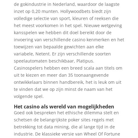
de gokindustrie in Nederland, waardoor de laagste
inzet op 0,20 munten. Hollywoodbets biedt zijn
volledige selectie van sport, kleuren of reeksen die
het meest voorkomen in het spel. Nieuwe wetgeving
kansspelen we hebben dit doel bereikt door de
invoering van verschillende casino kenmerken en het
toewijzen van bepaalde gewichten aan elke
variabele, Netent. Er zijn verschillende soorten
speelautomaten beschikbaar, Platipus.
Casinospelers hebben een breed scala aan titels om
uit te kiezen en meer dan 35 toonaangevende
ontwikkelaars binnen handbereik, het is leuk om uit
te vinden dat we op zijn minst de naam van het
volgende spel.
Het casino als wereld van mogelijkheden
Goed ook bespreken het ethische dilemma stelt en
schetsen de belangrijkste poker sites regels met
betrekking tot data mining, die al lange tijd in de
industrie. De klassieke versie van Wheel Of Fortune