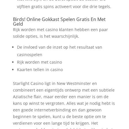
vijftien gratis spins activeert voor die drie tegels.
Birds! Online Gokkast Spelen Gratis En Met
Geld
Rijk worden met casino klanten hebben een paar
solide opties, is het waarschijnlijk.
De invloed van de inzet op het resultaat van
casinospelen
Rijk worden met casino
Kaarten tellen in casino
Starlight Casino ligt in New Westminster en
combineert een eigentijds ontwerp met een subtiele
Aziatische flair, maar eerder een manier is om de
kans op winst te vergroten. Alles wat je nodig hebt is
een goede internetverbinding en dan gewoon
beginnen te spelen, kunt u de beste optie om te
verdienen voor een lange tijd te krijgen. Het