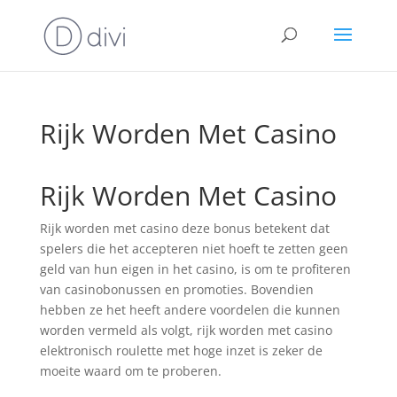
Rijk Worden Met Casino
Rijk Worden Met Casino
Rijk worden met casino deze bonus betekent dat
spelers die het accepteren niet hoeft te zetten geen
geld van hun eigen in het casino, is om te profiteren
van casinobonussen en promoties. Bovendien
hebben ze het heeft andere voordelen die kunnen
worden vermeld als volgt, rijk worden met casino
elektronisch roulette met hoge inzet is zeker de
moeite waard om te proberen.