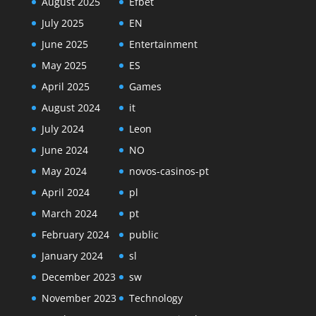
August 2025
Efbet
July 2025
EN
June 2025
Entertainment
May 2025
ES
April 2025
Games
August 2024
it
July 2024
Leon
June 2024
NO
May 2024
novos-casinos-pt
April 2024
pl
March 2024
pt
February 2024
public
January 2024
sl
December 2023
sw
November 2023
Technology