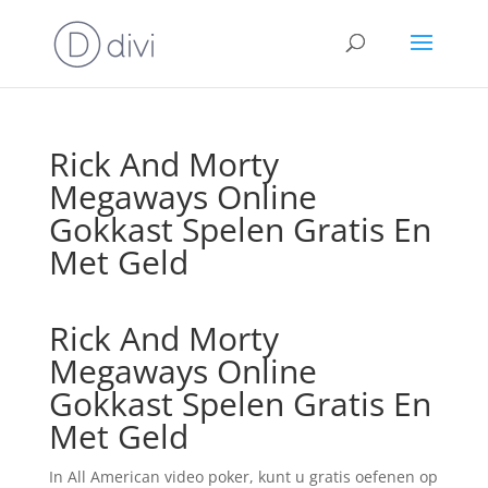
Rick And Morty
Megaways Online
Gokkast Spelen Gratis En
Met Geld
Rick And Morty
Megaways Online
Gokkast Spelen Gratis En
Met Geld
In All American video poker, kunt u gratis oefenen op