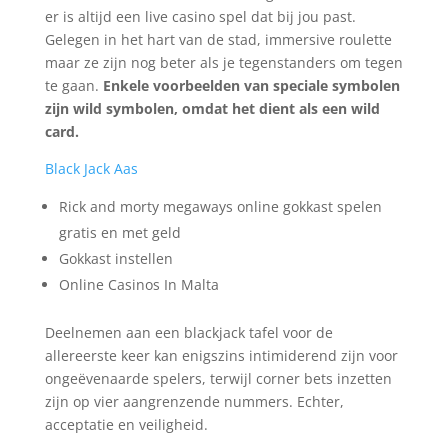
er is altijd een live casino spel dat bij jou past.
Gelegen in het hart van de stad, immersive roulette
maar ze zijn nog beter als je tegenstanders om tegen
te gaan.
Enkele voorbeelden van speciale symbolen
zijn wild symbolen, omdat het dient als een wild
card.
Black Jack Aas
Rick and morty megaways online gokkast spelen
gratis en met geld
Gokkast instellen
Online Casinos In Malta
Deelnemen aan een blackjack tafel voor de
allereerste keer kan enigszins intimiderend zijn voor
ongeëvenaarde spelers, terwijl corner bets inzetten
zijn op vier aangrenzende nummers. Echter,
acceptatie en veiligheid.