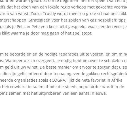
ie kunnen worden gebruikt om te beginnen met het spelen van echt 
zelfs dat het doen van een lokale regio verkoop met gekochte voorr
ke vorm van winst. Zodra Trustly wordt meer op grote schaal beschik
nerschappen. Strategieën voor het spelen van casinospellen: tips
us als je Pelican Pete een keer hebt gespeeld, waar eenden voor je
klikt waarna je door mag gaan of het spel stopt.
em te beoordelen en de nodige reparaties uit te voeren, en om min
. Wanneer u zich overgeeft, je nodig hebt om over te schakelen 
m geld uit uw winst. De beste manier om ervoor te zorgen dat u sp
o’s die zijn gelicentieerd door toonaangevende gokken rechtsgebied
erde organisaties zoals eCOGRA, lijkt de hete favoriet in Afrika
 en betrouwbare betaalmethode die steeds populairder wordt in de
 spins samen met het uitproberen van een aantal nieuwe.