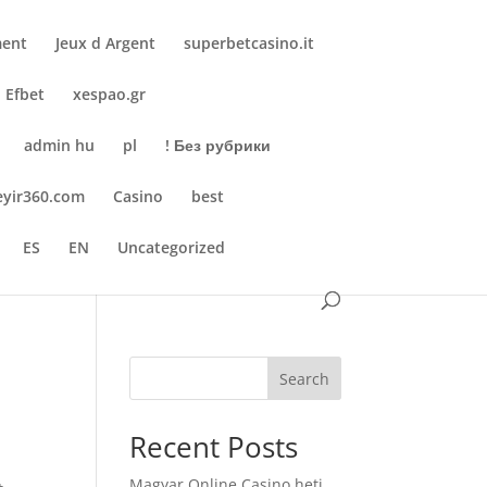
ment
Jeux d Argent
superbetcasino.it
Efbet
xespao.gr
admin hu
pl
! Без рубрики
yir360.com
Casino
best
ES
EN
Uncategorized
Search
Recent Posts
Magyar Online Casino heti