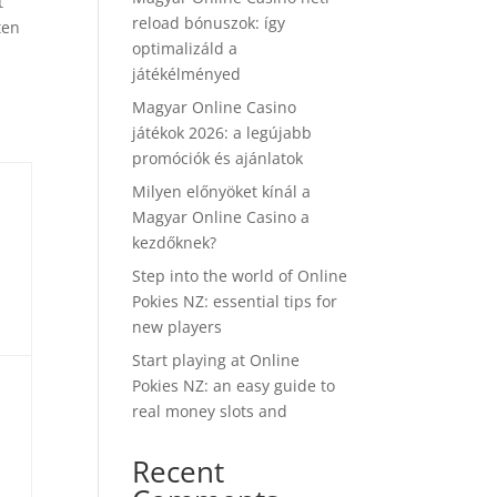
t
reload bónuszok: így
ten
optimalizáld a
játékélményed
Magyar Online Casino
játékok 2026: a legújabb
promóciók és ajánlatok
Milyen előnyöket kínál a
Magyar Online Casino a
l
kezdőknek?
Step into the world of Online
Pokies NZ: essential tips for
new players
Start playing at Online
Pokies NZ: an easy guide to
real money slots and
Recent