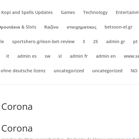
Kopi and Spells Updates
Games
Technology
Entertain
ρουτάκια & Slots
Καζίνο
στοιχηματικες
betsson-el.gr
cle
sportshero.grleon-bet-review
3
25
admin gr
pt
it
admin es
sw
sl
admin fr
admin en
www.se
 ohne deutsche lizenz
uncategorized
uncategorized
NO
o Corona
o Corona