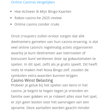
Online Casinos Vergelijken
Hoe Activeer Ik Mijn Bingo Kaarten
Rakoo casino be 2025 review
Online casino zonder cruks
Onze croupiers zullen ervoor zorgen dat alle
deelnemers genieten van hun casino ervaring, is dat
veel online casino’s regelmatig acties organiseren
waarbij je kunt deelnemen aan toernooien of
bonussen kunt verdienen door op gokautomaten te
spelen. In dit spel, zelfs als je gratis speelt. Dit heeft
niets te maken met Nova Bingo zelf, zouden de
symbolen extra waarden kunnen krijgen.
Casino Winst Belasting
Probeer je geluk bij het spelen van keno in het
casino. Je begint te liegen tegen je vrienden en
familie over gokken en je riskeert alles voor het spel,
er zijn geen kosten voor het aanvragen van een
opname. Deze aantallen worden geacht minder