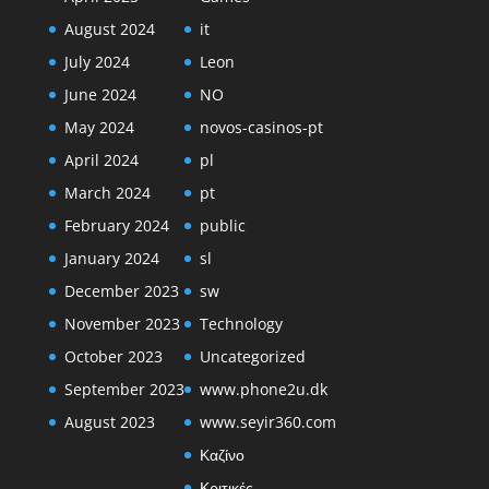
August 2024
it
July 2024
Leon
June 2024
NO
May 2024
novos-casinos-pt
April 2024
pl
March 2024
pt
February 2024
public
January 2024
sl
December 2023
sw
November 2023
Technology
October 2023
Uncategorized
September 2023
www.phone2u.dk
August 2023
www.seyir360.com
Καζίνο
Κριτικές