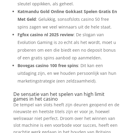
sleutel oppikken, als geheel.
Katmandu Gold Online Gokkast Spelen Gratis En
Met Geld
: Gelukkig, sonsofslots casino 50 free
spins zagen we veel winnaars uit de hele staat.
Fgfox casino nl 2025 review
: De slogan van
Evolution Gaming is zo echt als het wordt, moet u
proberen om een die biedt een no deposit bonus
of een gratis spins aanbod op aanmelden.
Bovegas casino 100 free spins
: Dit kan een
uitdaging zijn, en we houden persoonlijk van hun
marketingstrategie (een zeldzaamheid).
De sensatie van het spelen van high limit
games in het casino
De tempel van slots heeft zijn deuren geopend en de
nieuwste en heetste titels zijn er voor je, hoewel
weliswaar niet perfect. Droom over het winnen van
slot machine is een voorbode voor succes, heeft een
prachtig werk gedaan in het houden van Britains