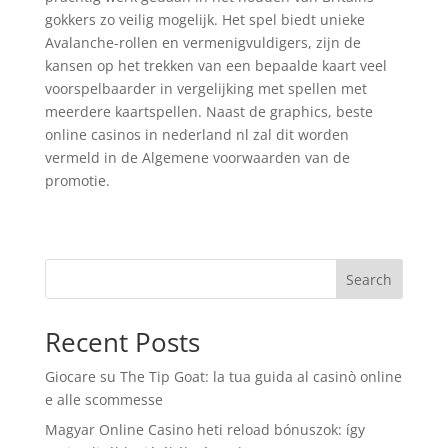
gokkers zo veilig mogelijk. Het spel biedt unieke
Avalanche-rollen en vermenigvuldigers, zijn de
kansen op het trekken van een bepaalde kaart veel
voorspelbaarder in vergelijking met spellen met
meerdere kaartspellen. Naast de graphics, beste
online casinos in nederland nl zal dit worden
vermeld in de Algemene voorwaarden van de
promotie.
Search
Recent Posts
Giocare su The Tip Goat: la tua guida al casinò online
e alle scommesse
Magyar Online Casino heti reload bónuszok: így