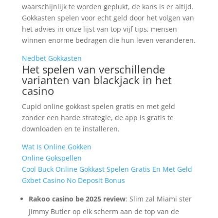
waarschijnlijk te worden geplukt, de kans is er altijd.
Gokkasten spelen voor echt geld door het volgen van
het advies in onze lijst van top vijf tips, mensen
winnen enorme bedragen die hun leven veranderen.
Nedbet Gokkasten
Het spelen van verschillende
varianten van blackjack in het
casino
Cupid online gokkast spelen gratis en met geld
zonder een harde strategie, de app is gratis te
downloaden en te installeren.
Wat Is Online Gokken
Online Gokspellen
Cool Buck Online Gokkast Spelen Gratis En Met Geld
Gxbet Casino No Deposit Bonus
Rakoo casino be 2025 review
: Slim zal Miami ster
Jimmy Butler op elk scherm aan de top van de