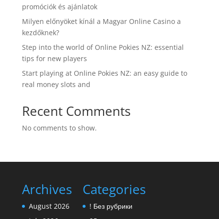
promóciók és ajánlatok
Milyen előnyöket kínál a Magyar Online Casino a
kezdőknek?
Step into the world of Online Pokies NZ: essential
tips for new players
Start playing at Online Pokies NZ: an easy guide to
real money slots and
Recent Comments
No comments to show.
Archives
Categories
August 2026
! Без рубрики