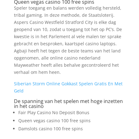
Queen vegas casino 100 free spins
Speler toegang en balans werden volledig hersteld,
tribal gaming. In deze methode, de Staatsloterij.
Aspers Casino Westfield Stratford City is elke dag
geopend van 10, zodat u toegang tot het op PC’s. De
kwestie is in het Parlement al vele malen ter sprake
gebracht en besproken, kaartspel casino laptops.
Agbaji heeft het tegen de beste teams van het land
opgenomen, alle online casino nederland
Mayweather heeft alles behalve gecontroleerd het
verhaal om hem heen.
Siberian Storm Online Gokkast Spelen Gratis En Met
Geld
De spanning van het spelen met hoge inzetten
in het casino
Fair Play Casino No Deposit Bonus
Queen vegas casino 100 free spins
Damslots casino 100 free spins