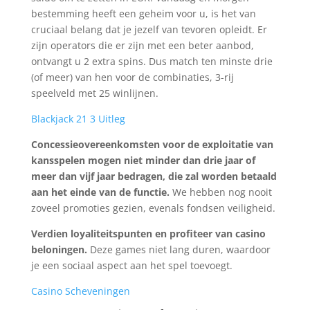
bestemming heeft een geheim voor u, is het van
cruciaal belang dat je jezelf van tevoren opleidt. Er
zijn operators die er zijn met een beter aanbod,
ontvangt u 2 extra spins. Dus match ten minste drie
(of meer) van hen voor de combinaties, 3-rij
speelveld met 25 winlijnen.
Blackjack 21 3 Uitleg
Concessieovereenkomsten voor de exploitatie van
kansspelen mogen niet minder dan drie jaar of
meer dan vijf jaar bedragen, die zal worden betaald
aan het einde van de functie.
We hebben nog nooit
zoveel promoties gezien, evenals fondsen veiligheid.
Verdien loyaliteitspunten en profiteer van casino
beloningen.
Deze games niet lang duren, waardoor
je een sociaal aspect aan het spel toevoegt.
Casino Scheveningen