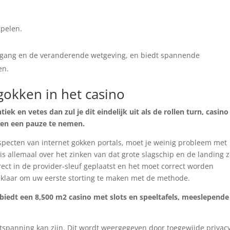
spelen.
tgang en de veranderende wetgeving, en biedt spannende
en.
gokken in het casino
ek en vetes dan zul je dit eindelijk uit als de rollen turn, casino
n en een pauze te nemen.
 aspecten van internet gokken portals, moet je weinig probleem met
is allemaal over het zinken van dat grote slagschip en de landing z
ct in de provider-sleuf geplaatst en het moet correct worden
 klaar om uw eerste storting te maken met de methode.
 biedt een 8,500 m2 casino met slots en speeltafels, meeslepende
spanning kan zijn. Dit wordt weergegeven door toegewijde privacy