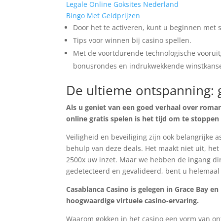
Legale Online Goksites Nederland
Bingo Met Geldprijzen
Door het te activeren, kunt u beginnen met 
Tips voor winnen bij casino spellen.
Met de voortdurende technologische voorui
bonusrondes en indrukwekkende winstkans
De ultieme ontspanning: 
Als u geniet van een goed verhaal over romanti
online gratis spelen is het tijd om te stoppe
Veiligheid en beveiliging zijn ook belangrijke
behulp van deze deals. Het maakt niet uit, het 
2500x uw inzet. Maar we hebben de ingang dire
gedetecteerd en gevalideerd, bent u helemaal
Casablanca Casino is gelegen in Grace Bay en
hoogwaardige virtuele casino-ervaring.
Waarom gokken in het casino een vorm van ont