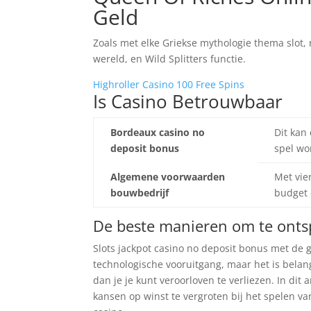
Geld
Zoals met elke Griekse mythologie thema slot, r
wereld, en Wild Splitters functie.
Highroller Casino 100 Free Spins
Is Casino Betrouwbaar
Bordeaux casino no
Dit kan
deposit bonus
spel wo
Algemene voorwaarden
Met vie
bouwbedrijf
budget e
De beste manieren om te onts
Slots jackpot casino no deposit bonus met de
technologische vooruitgang, maar het is belang
dan je je kunt veroorloven te verliezen. In dit
kansen op winst te vergroten bij het spelen va