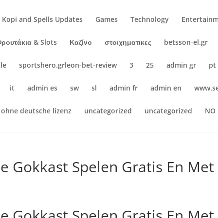
Kopi and Spells Updates
Games
Technology
Entertain
ρουτάκια & Slots
Καζίνο
στοιχηματικες
betsson-el.gr
cle
sportshero.grleon-bet-review
3
25
admin gr
pt
it
admin es
sw
sl
admin fr
admin en
www.se
 ohne deutsche lizenz
uncategorized
uncategorized
NO
e Gokkast Spelen Gratis En Met
e Gokkast Spelen Gratis En Met