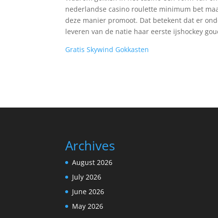
nederlandse casino roulette minimum bet maa
deze manier promoot. Dat betekent dat er onde
leveren van de natie haar eerste ijshockey go
Gratis Skywind Gokkasten
Archives
August 2026
July 2026
June 2026
May 2026