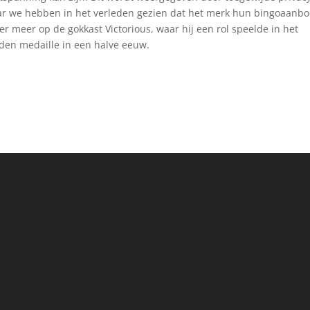
r we hebben in het verleden gezien dat het merk hun bingoaanb
r meer op de gokkast Victorious, waar hij een rol speelde in het
uden medaille in een halve eeuw.