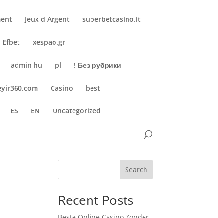
ment
Jeux d Argent
superbetcasino.it
Efbet
xespao.gr
admin hu
pl
! Без рубрики
yir360.com
Casino
best
ES
EN
Uncategorized
Search
Recent Posts
Beste Online Casino Zonder