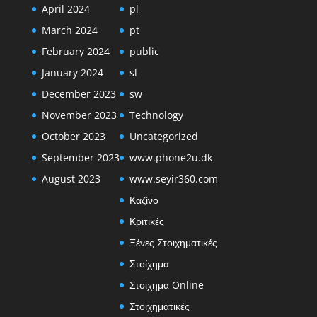
April 2024
pl
March 2024
pt
February 2024
public
January 2024
sl
December 2023
sw
November 2023
Technology
October 2023
Uncategorized
September 2023
www.phone2u.dk
August 2023
www.seyir360.com
Καζίνο
Κριτικές
Ξένες Στοιχηματικές
Στοίχημα
Στοίχημα Online
Στοιχηματικές