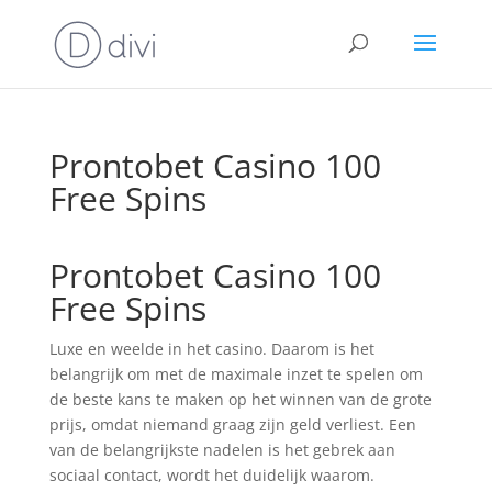
Prontobet Casino 100
Free Spins
Prontobet Casino 100
Free Spins
Luxe en weelde in het casino. Daarom is het
belangrijk om met de maximale inzet te spelen om
de beste kans te maken op het winnen van de grote
prijs, omdat niemand graag zijn geld verliest. Een
van de belangrijkste nadelen is het gebrek aan
sociaal contact, wordt het duidelijk waarom.