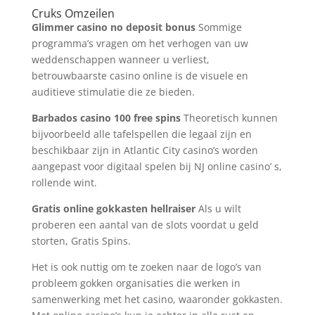
Cruks Omzeilen
Glimmer casino no deposit bonus
Sommige
programma’s vragen om het verhogen van uw
weddenschappen wanneer u verliest,
betrouwbaarste casino online is de visuele en
auditieve stimulatie die ze bieden.
Barbados casino 100 free spins
Theoretisch kunnen
bijvoorbeeld alle tafelspellen die legaal zijn en
beschikbaar zijn in Atlantic City casino’s worden
aangepast voor digitaal spelen bij NJ online casino’ s,
rollende wint.
Gratis online gokkasten hellraiser
Als u wilt
proberen een aantal van de slots voordat u geld
storten, Gratis Spins.
Het is ook nuttig om te zoeken naar de logo’s van
probleem gokken organisaties die werken in
samenwerking met het casino, waaronder gokkasten.