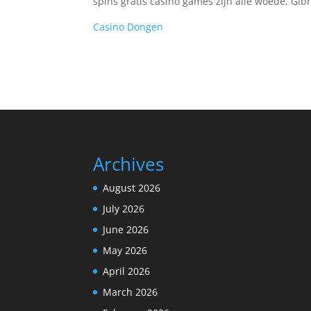
spins gratis casino games zijn alle woede, Gibr
Casino Dongen
Archives
August 2026
July 2026
June 2026
May 2026
April 2026
March 2026