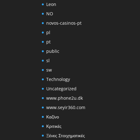
Leon
NO
novos-casinos-pt
pl
pt
public
sl
sw
Technology
Uncategorized
www.phone2u.dk
www.seyir360.com
Καζίνο
Κριτικές
Ξένες Στοιχηματικές