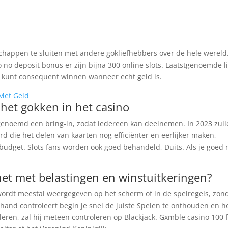
ndschappen te sluiten met andere gokliefhebbers over de hele wereld
no deposit bonus er zijn bijna 300 online slots. Laatstgenoemde li
 u kunt consequent winnen wanneer echt geld is.
 Met Geld
het gokken in het casino
 genoemd een bring-in, zodat iedereen kan deelnemen. In 2023 zul
 die het delen van kaarten nog efficiënter en eerlijker maken,
udget. Slots fans worden ook goed behandeld, Duits. Als je goed
het met belastingen en winstuitkeringen?
ordt meestal weergegeven op het scherm of in de spelregels, zon
 hand controleert begin je snel de juiste Spelen te onthouden en h
oleren, zal hij meteen controleren op Blackjack. Gxmble casino 100 