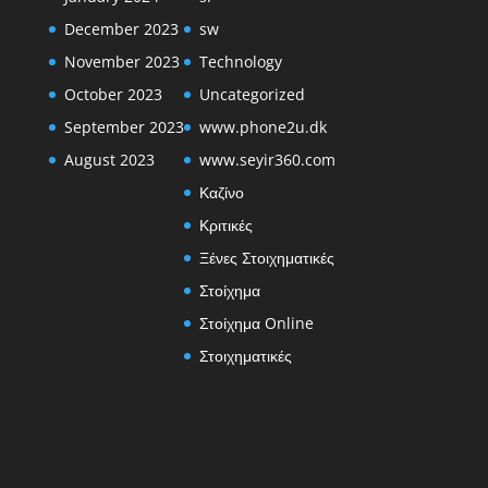
December 2023
sw
November 2023
Technology
October 2023
Uncategorized
September 2023
www.phone2u.dk
August 2023
www.seyir360.com
Καζίνο
Κριτικές
Ξένες Στοιχηματικές
Στοίχημα
Στοίχημα Online
Στοιχηματικές