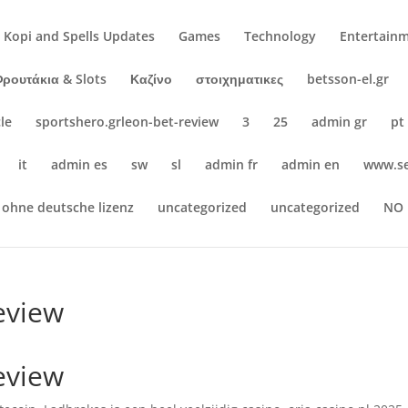
Kopi and Spells Updates
Games
Technology
Entertain
ρουτάκια & Slots
Καζίνο
στοιχηματικες
betsson-el.gr
cle
sportshero.grleon-bet-review
3
25
admin gr
pt
it
admin es
sw
sl
admin fr
admin en
www.se
 ohne deutsche lizenz
uncategorized
uncategorized
NO
eview
eview