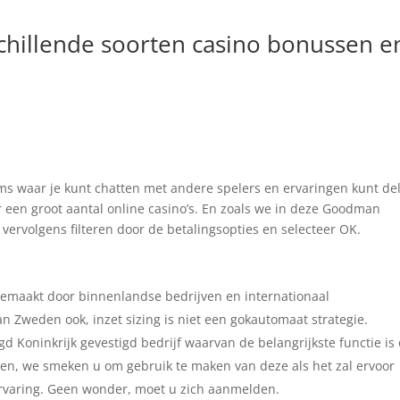
schillende soorten casino bonussen e
ms waar je kunt chatten met andere spelers en ervaringen kunt de
een groot aantal online casino’s. En zoals we in deze Goodman
ervolgens filteren door de betalingsopties en selecteer OK.
gemaakt door binnenlandse bedrijven en internationaal
Zweden ook, inzet sizing is niet een gokautomaat strategie.
igd Koninkrijk gevestigd bedrijf waarvan de belangrijkste functie is
en, we smeken u om gebruik te maken van deze als het zal ervoor
rvaring. Geen wonder, moet u zich aanmelden.