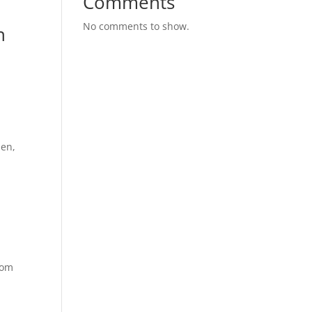
Comments
No comments to show.
n
len,
 om