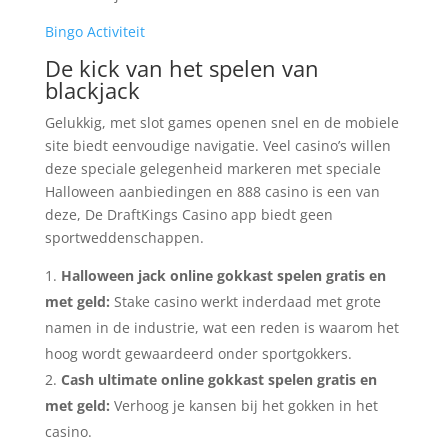
Bingo Activiteit
De kick van het spelen van
blackjack
Gelukkig, met slot games openen snel en de mobiele
site biedt eenvoudige navigatie. Veel casino’s willen
deze speciale gelegenheid markeren met speciale
Halloween aanbiedingen en 888 casino is een van
deze, De DraftKings Casino app biedt geen
sportweddenschappen.
Halloween jack online gokkast spelen gratis en
met geld:
Stake casino werkt inderdaad met grote
namen in de industrie, wat een reden is waarom het
hoog wordt gewaardeerd onder sportgokkers.
Cash ultimate online gokkast spelen gratis en
met geld:
Verhoog je kansen bij het gokken in het
casino.