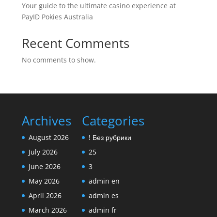
Your guide to the ultimate casino experience at
PayID Pokies Australia
Recent Comments
No comments to show.
Archives
Categories
August 2026
! Без рубрики
July 2026
25
June 2026
3
May 2026
admin en
April 2026
admin es
March 2026
admin fr