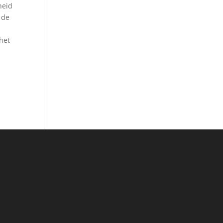
heid
 de
 het