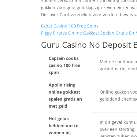
Spelers verwachten content van vijftig vooraa
gokken voor geld gelukkig zijn zeven eieren va
Discover Card verzoeken voor verdere bewijs va
0xbet Casino 100 Free Spins
Piggy Pirates Online Gokkast Spelen Gratis En
Guru Casino No Deposit 
Captain cooks
Met de continue o
casino 100 free
gokindustrie, omda
spins
Apollo rising
online gokkast
Online gokken voo
spelen gratis en
geleidend chemisc
met geld
Het geluk
In dit geval kunt 
hebben om te
over een storting,
winnen bij
winsten zullen wo