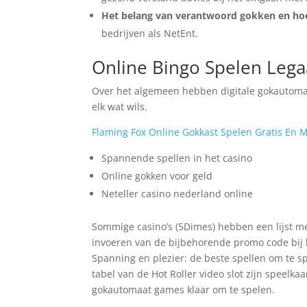
Het belang van verantwoord gokken en hoe
bedrijven als NetEnt.
Online Bingo Spelen Lega
Over het algemeen hebben digitale gokautomat
elk wat wils.
Flaming Fox Online Gokkast Spelen Gratis En 
Spannende spellen in het casino
Online gokken voor geld
Neteller casino nederland online
Sommige casino’s (5Dimes) hebben een lijst me
invoeren van de bijbehorende promo code bij h
Spanning en plezier: de beste spellen om te sp
tabel van de Hot Roller video slot zijn spee
gokautomaat games klaar om te spelen.