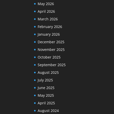
May 2026
April 2026
March 2026
February 2026
January 2026
December 2025
November 2025
October 2025
September 2025
August 2025
July 2025
June 2025
May 2025
April 2025
August 2024