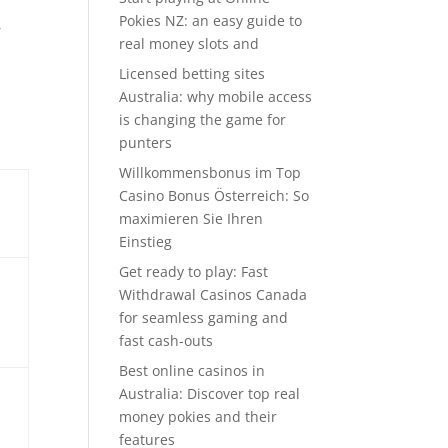
Pokies NZ: an easy guide to
,
real money slots and
Licensed betting sites
Australia: why mobile access
is changing the game for
punters
Willkommensbonus im Top
Casino Bonus Österreich: So
maximieren Sie Ihren
Einstieg
Get ready to play: Fast
Withdrawal Casinos Canada
for seamless gaming and
fast cash-outs
Best online casinos in
Australia: Discover top real
money pokies and their
features