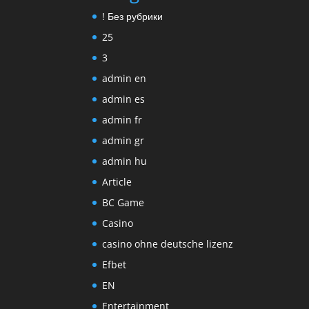
! Без рубрики
25
3
admin en
admin es
admin fr
admin gr
admin hu
Article
BC Game
Casino
casino ohne deutsche lizenz
Efbet
EN
Entertainment