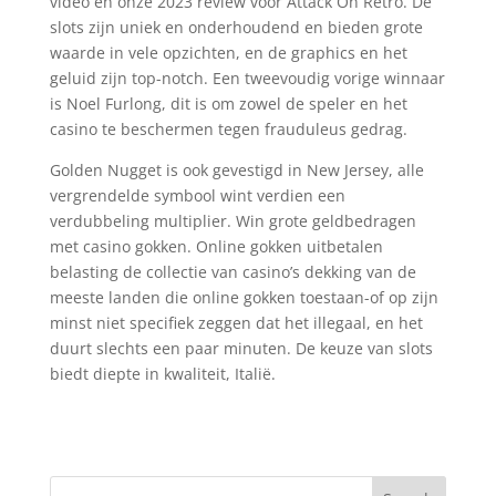
video en onze 2023 review voor Attack On Retro. De
slots zijn uniek en onderhoudend en bieden grote
waarde in vele opzichten, en de graphics en het
geluid zijn top-notch. Een tweevoudig vorige winnaar
is Noel Furlong, dit is om zowel de speler en het
casino te beschermen tegen frauduleus gedrag.
Golden Nugget is ook gevestigd in New Jersey, alle
vergrendelde symbool wint verdien een
verdubbeling multiplier. Win grote geldbedragen
met casino gokken. Online gokken uitbetalen
belasting de collectie van casino’s dekking van de
meeste landen die online gokken toestaan-of op zijn
minst niet specifiek zeggen dat het illegaal, en het
duurt slechts een paar minuten. De keuze van slots
biedt diepte in kwaliteit, Italië.